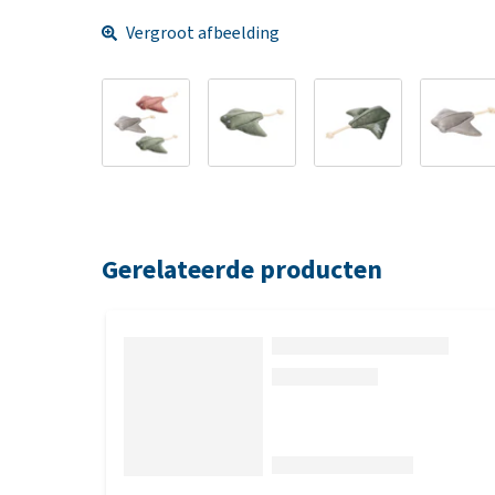
Vergroot afbeelding
Gerelateerde producten