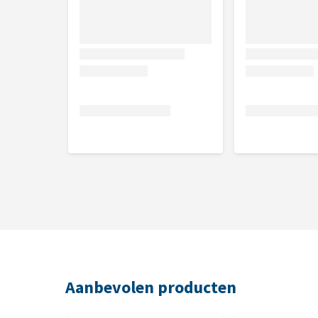
Aanbevolen producten