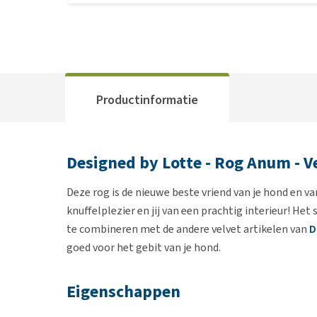
Productinformatie
Designed by Lotte - Rog Anum - V
Deze rog is de nieuwe beste vriend van je hond en va
knuffelplezier en jij van een prachtig interieur! Het 
te combineren met de andere velvet artikelen van
D
goed voor het gebit van je hond.
Eigenschappen