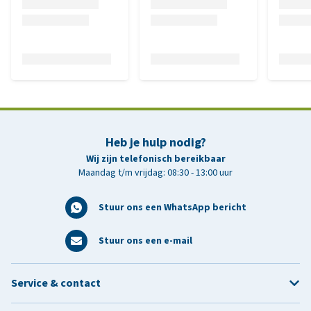
Heb je hulp nodig?
Wij zijn telefonisch bereikbaar
Maandag t/m vrijdag: 08:30 - 13:00 uur
Stuur ons een WhatsApp bericht
Stuur ons een e-mail
Service & contact