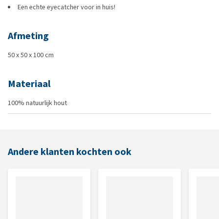
Een echte eyecatcher voor in huis!
Afmeting
50 x 50 x 100 cm
Materiaal
100% natuurlijk hout
Andere klanten kochten ook