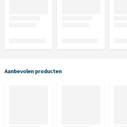
Aanbevolen producten