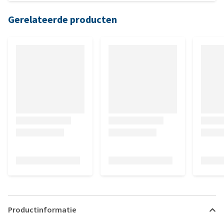
Gerelateerde producten
Productinformatie