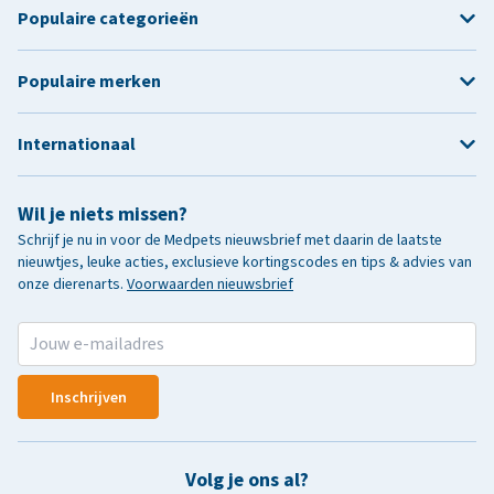
Populaire categorieën
Populaire merken
Internationaal
Wil je niets missen?
Schrijf je nu in voor de Medpets nieuwsbrief met daarin de laatste
nieuwtjes, leuke acties, exclusieve kortingscodes en tips & advies van
onze dierenarts.
Voorwaarden nieuwsbrief
Inschrijven
Volg je ons al?