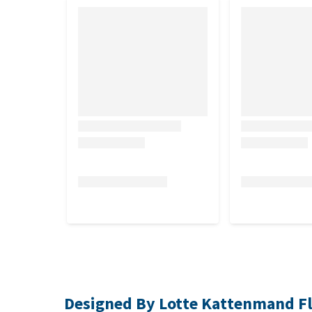
Designed By Lotte Kattenmand Fl