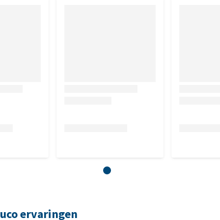
uco ervaringen