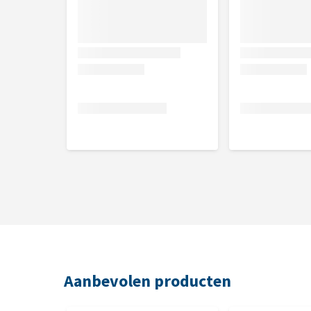
Aanbevolen producten