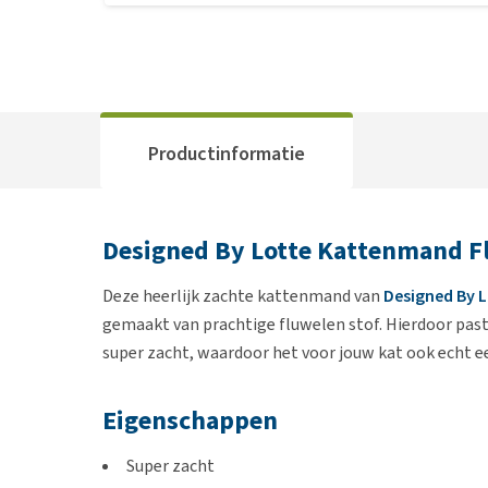
Productinformatie
Designed By Lotte Kattenmand F
Deze heerlijk zachte kattenmand van
Designed By 
gemaakt van prachtige fluwelen stof. Hierdoor past
super zacht, waardoor het voor jouw kat ook echt een
Eigenschappen
Super zacht