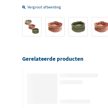
Vergroot afbeelding
Gerelateerde producten