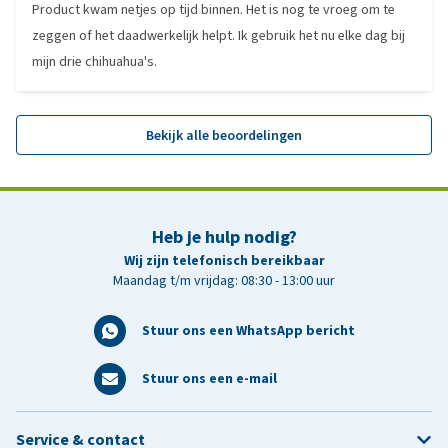
Product kwam netjes op tijd binnen. Het is nog te vroeg om te
zeggen of het daadwerkelijk helpt. Ik gebruik het nu elke dag bij
mijn drie chihuahua's.
Bekijk alle beoordelingen
Heb je hulp nodig?
Wij zijn telefonisch bereikbaar
Maandag t/m vrijdag: 08:30 - 13:00 uur
Stuur ons een WhatsApp bericht
Stuur ons een e-mail
Service & contact