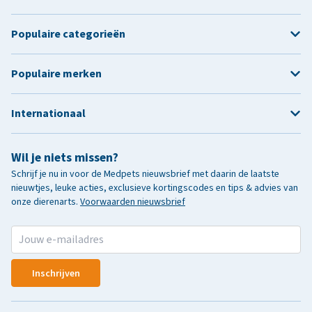
Populaire categorieën
Populaire merken
Internationaal
Wil je niets missen?
Schrijf je nu in voor de Medpets nieuwsbrief met daarin de laatste
nieuwtjes, leuke acties, exclusieve kortingscodes en tips & advies van
onze dierenarts.
Voorwaarden nieuwsbrief
Inschrijven