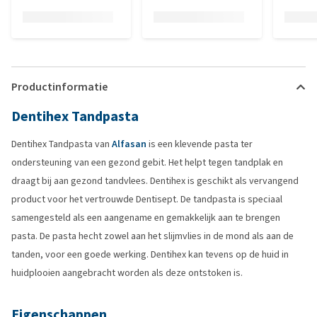
Productinformatie
Dentihex Tandpasta
Dentihex Tandpasta van
Alfasan
is een klevende pasta ter
ondersteuning van een gezond gebit. Het helpt tegen tandplak en
draagt bij aan gezond tandvlees. Dentihex is geschikt als vervangend
product voor het vertrouwde Dentisept. De tandpasta is speciaal
samengesteld als een aangename en gemakkelijk aan te brengen
pasta. De pasta hecht zowel aan het slijmvlies in de mond als aan de
tanden, voor een goede werking. Dentihex kan tevens op de huid in
huidplooien aangebracht worden als deze ontstoken is.
Eigenschappen