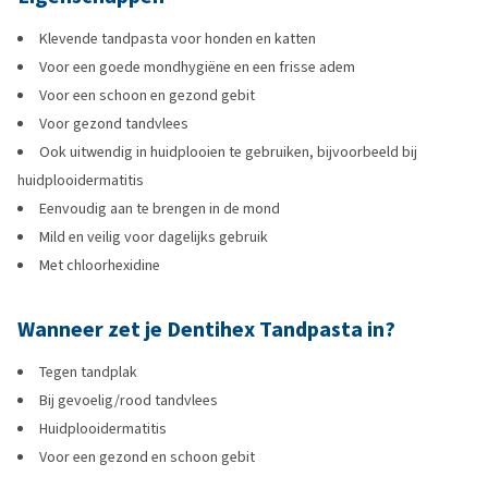
Klevende tandpasta voor honden en katten
Voor een goede mondhygiëne en een frisse adem
Voor een schoon en gezond gebit
Voor gezond tandvlees
Ook uitwendig in huidplooien te gebruiken, bijvoorbeeld bij
huidplooidermatitis
Eenvoudig aan te brengen in de mond
Mild en veilig voor dagelijks gebruik
Met chloorhexidine
Wanneer zet je Dentihex Tandpasta in?
Tegen tandplak
Bij gevoelig/rood tandvlees
Huidplooidermatitis
Voor een gezond en schoon gebit