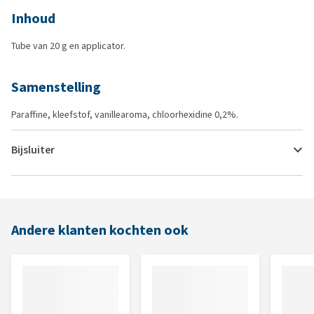
Inhoud
Tube van 20 g en applicator.
Samenstelling
Paraffine, kleefstof, vanillearoma, chloorhexidine 0,2%.
Bijsluiter
Andere klanten kochten ook