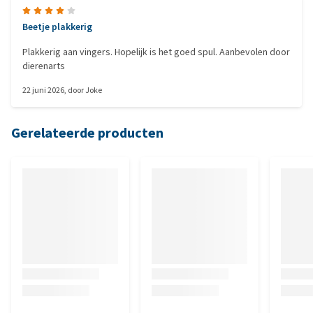
Beetje plakkerig
Plakkerig aan vingers. Hopelijk is het goed spul. Aanbevolen door
dierenarts
22 juni 2026
, door
Joke
Gerelateerde producten