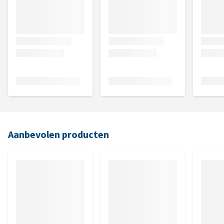
Aanbevolen producten