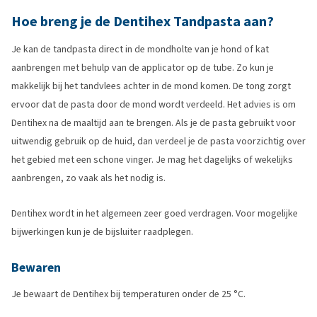
Hoe breng je de Dentihex Tandpasta aan?
Je kan de tandpasta direct in de mondholte van je hond of kat
aanbrengen met behulp van de applicator op de tube. Zo kun je
makkelijk bij het tandvlees achter in de mond komen. De tong zorgt
ervoor dat de pasta door de mond wordt verdeeld. Het advies is om
Dentihex na de maaltijd aan te brengen. Als je de pasta gebruikt voor
uitwendig gebruik op de huid, dan verdeel je de pasta voorzichtig over
het gebied met een schone vinger. Je mag het dagelijks of wekelijks
aanbrengen, zo vaak als het nodig is.
Dentihex wordt in het algemeen zeer goed verdragen. Voor mogelijke
bijwerkingen kun je de bijsluiter raadplegen.
Bewaren
Je bewaart de Dentihex bij temperaturen onder de 25 °C.