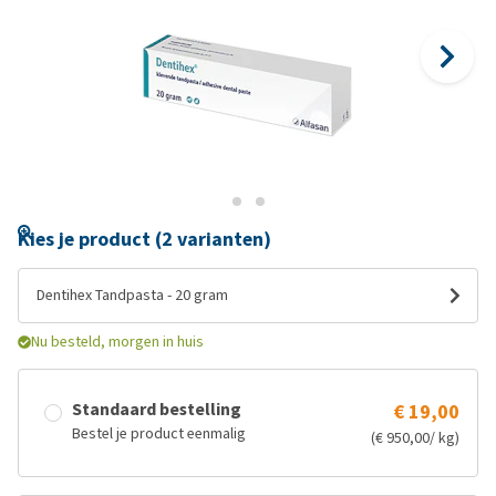
Kies je product (2 varianten)
Dentihex Tandpasta - 20 gram
Nu besteld, morgen in huis
Standaard bestelling
€ 19,00
Bestel je product eenmalig
(€ 950,00/ kg)