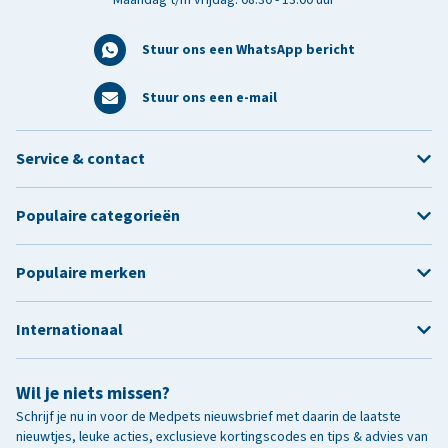
Stuur ons een WhatsApp bericht
Stuur ons een e-mail
Service & contact
Populaire categorieën
Populaire merken
Internationaal
Wil je niets missen?
Schrijf je nu in voor de Medpets nieuwsbrief met daarin de laatste
nieuwtjes, leuke acties, exclusieve kortingscodes en tips & advies van