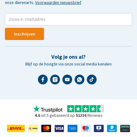
onze dierenarts.
Voorwaarden nieuwsbrief
Inschrijven
Volg je ons al?
Blijf op de hoogte via onze social media kanalen
4.6
uit 5 gebaseerd op
51336
Reviews