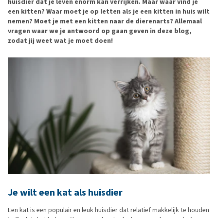
huisdier dat je leven enorm kan verrijken. Maar waar vind je
een kitten? Waar moet je op letten als je een kitten in huis wilt
nemen? Moet je met een kitten naar de dierenarts? Allemaal
vragen waar we je antwoord op gaan geven in deze blog,
zodat jij weet wat je moet doen!
Je wilt een kat als huisdier
Een kat is een populair en leuk huisdier dat relatief makkelijk te houden