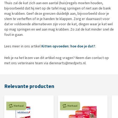
Thuis zal de kat zich aan een aantal (huis)regels moeten houden,
bijvoorbeeld dat hij niet op de tafel mag springen of niet aan de bank
mag krabben. Geef deze grenzen duidelijk aan, bijvoorbeeld door je
stem te verheffen of in je handen te klappen. Zorg er daarnaast voor
dat er voldoende alternatieven zijn voor de kat, dingen waar je kat wel
op mag springen en wel aan mag krabben. Zo zal de kat minder snel de
fout in gaan.
Lees meer in ons artikel
Kitten opvoeden: hoe doe je dat?
.
Heb je na het lezen van dit artikel nog vragen? Neem dan contact op
met ons veterinaire team via dierenarts@medpets.nl.
Relevante producten
Herhaal
Herhaal