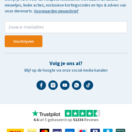
nieuwtjes, leuke acties, exclusieve kortingscodes en tips & advies van
onze dierenarts.
Voorwaarden nieuwsbrief
Inschrijven
Volg je ons al?
Blijf op de hoogte via onze social media kanalen
4.6
uit 5 gebaseerd op
51336
Reviews