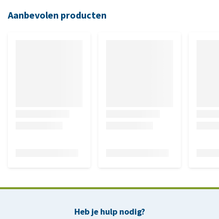
Aanbevolen producten
Heb je hulp nodig?