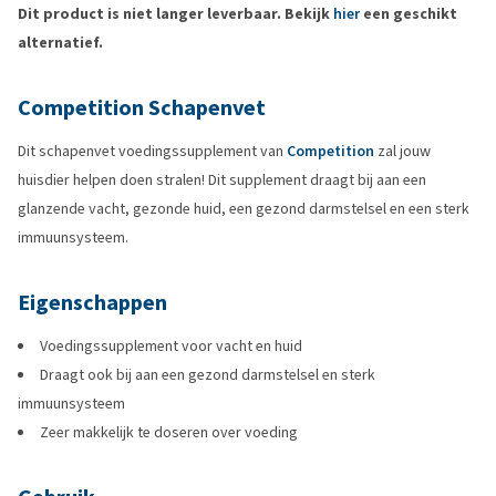
Dit product is niet langer leverbaar. Bekijk
hier
een geschikt
alternatief.
Competition Schapenvet
Dit schapenvet voedingssupplement van
Competition
zal jouw
huisdier helpen doen stralen! Dit supplement draagt bij aan een
glanzende vacht, gezonde huid, een gezond darmstelsel en een sterk
immuunsysteem.
Eigenschappen
Voedingssupplement voor vacht en huid
Draagt ook bij aan een gezond darmstelsel en sterk
immuunsysteem
Zeer makkelijk te doseren over voeding