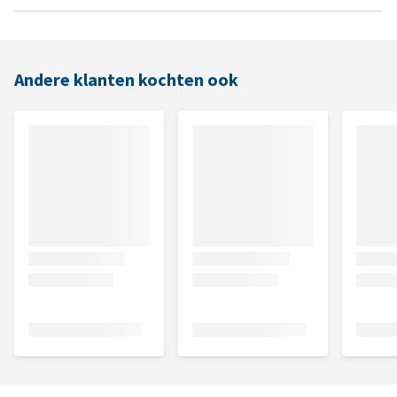
Andere klanten kochten ook