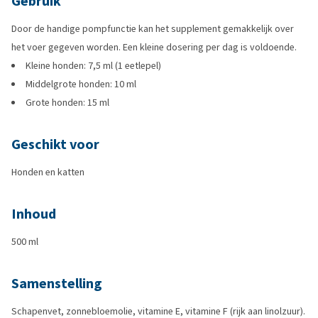
Gebruik
Door de handige pompfunctie kan het supplement gemakkelijk over
het voer gegeven worden. Een kleine dosering per dag is voldoende.
Kleine honden: 7,5 ml (1 eetlepel)
Middelgrote honden: 10 ml
Grote honden: 15 ml
Geschikt voor
Honden en katten
Inhoud
500 ml
Samenstelling
Schapenvet, zonnebloemolie, vitamine E, vitamine F (rijk aan linolzuur).