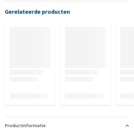
Gerelateerde producten
Productinformatie