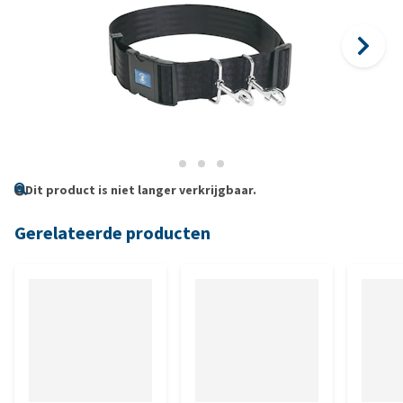
Dit product is niet langer verkrijgbaar.
Gerelateerde producten