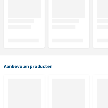
Aanbevolen producten