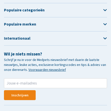
Populaire categorieën
Populaire merken
Internationaal
Wil je niets missen?
Schrijf je nu in voor de Medpets nieuwsbrief met daarin de laatste
nieuwtjes, leuke acties, exclusieve kortingscodes en tips & advies van
onze dierenarts.
Voorwaarden nieuwsbrief
Inschrijven