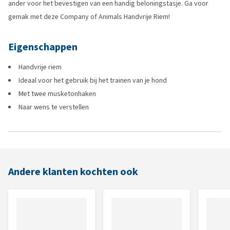
ander voor het bevestigen van een handig beloningstasje. Ga voor
gemak met deze Company of Animals Handvrije Riem!
Eigenschappen
Handvrije riem
Ideaal voor het gebruik bij het trainen van je hond
Met twee musketonhaken
Naar wens te verstellen
Andere klanten kochten ook