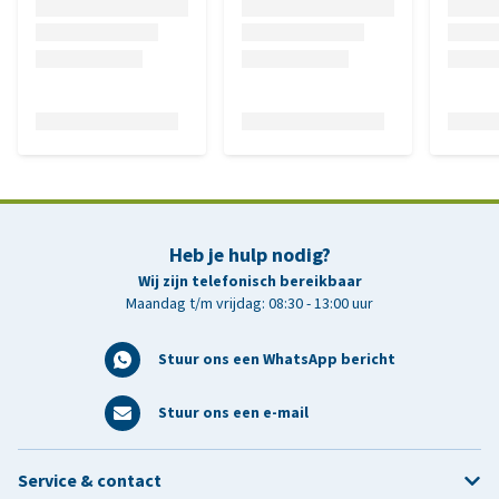
Heb je hulp nodig?
Wij zijn telefonisch bereikbaar
Maandag t/m vrijdag: 08:30 - 13:00 uur
Stuur ons een WhatsApp bericht
Stuur ons een e-mail
Service & contact