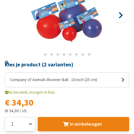
Kies je product (2 varianten)
Company of Animals Boomer Ball - 10 inch (25 cm)
Nu besteld, morgen in huis
€ 34,30
(€ 34,30 / st)
In winkelwagen