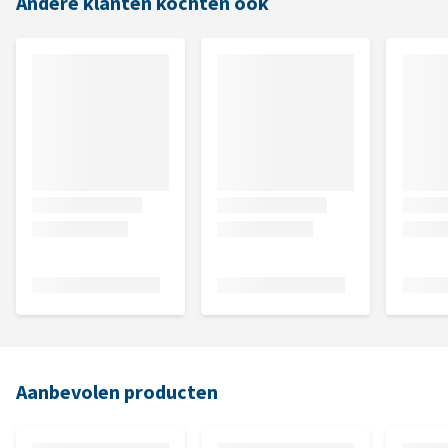
Andere klanten kochten ook
Aanbevolen producten