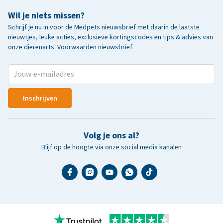
Wil je niets missen?
Schrijf je nu in voor de Medpets nieuwsbrief met daarin de laatste
nieuwtjes, leuke acties, exclusieve kortingscodes en tips & advies van
onze dierenarts.
Voorwaarden nieuwsbrief
Inschrijven
Volg je ons al?
Blijf op de hoogte via onze social media kanalen