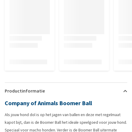
Productinformatie
Company of Animals Boomer Ball
Als jouw hond dol is op het jagen van ballen en deze met regelmaat
kapot bijt, dan is de Boomer Ball het ideale speelgoed voor jouw hond.
Speciaal voor macho honden. Verder is de Boomer Ball uitermate