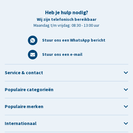
Heb je hulp nodig?
Wij zijn telefonisch bereikbaar
Maandag t/m vrijdag: 08:30 - 13:00 uur
Stuur ons een WhatsApp bericht
Stuur ons een e-mail
Service & contact
Populaire categorieën
Populaire merken
Internationaal