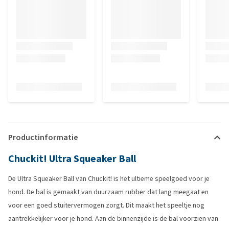
Productinformatie
Chuckit! Ultra Squeaker Ball
De Ultra Squeaker Ball van Chuckit! is het ultieme speelgoed voor je
hond. De bal is gemaakt van duurzaam rubber dat lang meegaat en
voor een goed stuitervermogen zorgt. Dit maakt het speeltje nog
aantrekkelijker voor je hond. Aan de binnenzijde is de bal voorzien van