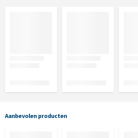
Aanbevolen producten