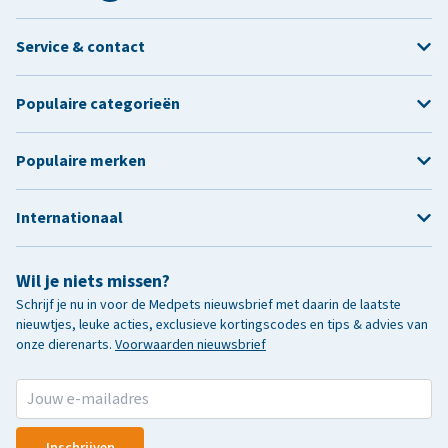
Service & contact
Populaire categorieën
Populaire merken
Internationaal
Wil je niets missen?
Schrijf je nu in voor de Medpets nieuwsbrief met daarin de laatste
nieuwtjes, leuke acties, exclusieve kortingscodes en tips & advies van
onze dierenarts.
Voorwaarden nieuwsbrief
Inschrijven