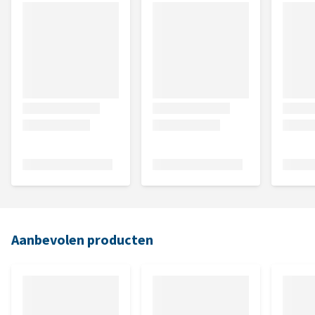
Aanbevolen producten