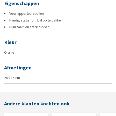
Eigenschappen
Voor apporteerspellen
Handig statief om bal op te pakken
Duurzaam en sterk rubber
Kleur
Oranje
Afmetingen
28 x 15 cm
Andere klanten kochten ook