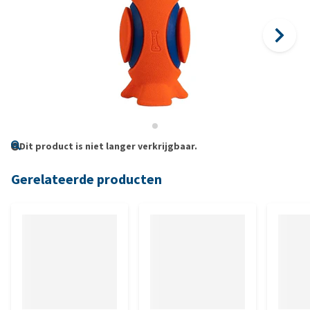
Dit product is niet langer verkrijgbaar.
Gerelateerde producten