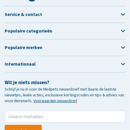
Service & contact
Populaire categorieën
Populaire merken
Internationaal
Wil je niets missen?
Schrijf je nu in voor de Medpets nieuwsbrief met daarin de laatste
nieuwtjes, leuke acties, exclusieve kortingscodes en tips & advies van
onze dierenarts.
Voorwaarden nieuwsbrief