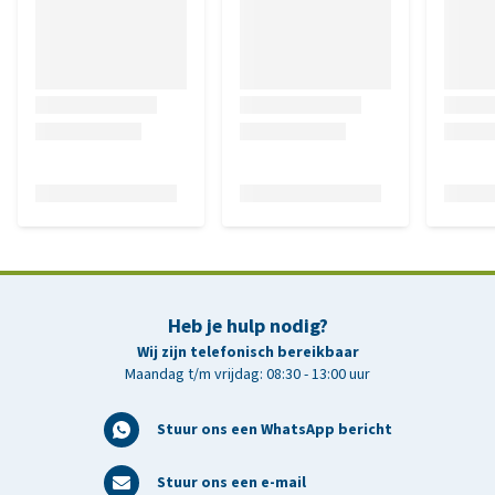
Heb je hulp nodig?
Wij zijn telefonisch bereikbaar
Maandag t/m vrijdag: 08:30 - 13:00 uur
Stuur ons een WhatsApp bericht
Stuur ons een e-mail