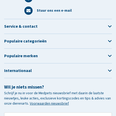
Stuur ons een e-mail
Service & contact
Populaire categorieën
Populaire merken
Internationaal
Wil je niets missen?
Schrijf je nu in voor de Medpets nieuwsbrief met daarin de laatste
nieuwtjes, leuke acties, exclusieve kortingscodes en tips & advies van
onze dierenarts.
Voorwaarden nieuwsbrief