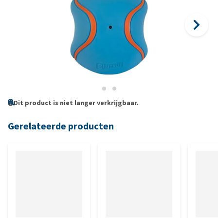
Dit product is niet langer verkrijgbaar.
Gerelateerde producten