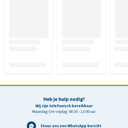
Heb je hulp nodig?
Wij zijn telefonisch bereikbaar
Maandag t/m vrijdag: 08:30 - 13:00 uur
Stuur ons een WhatsApp bericht