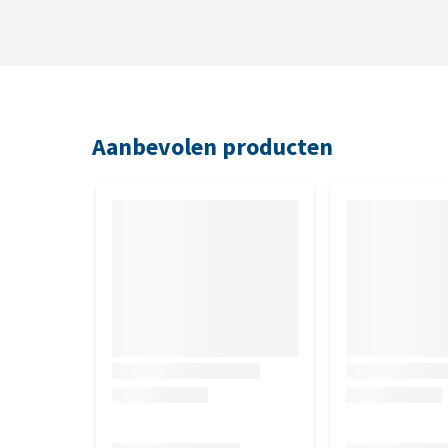
Aanbevolen producten