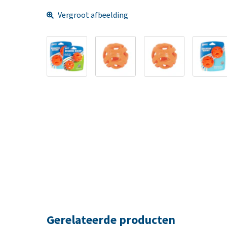
Vergroot afbeelding
Gerelateerde producten