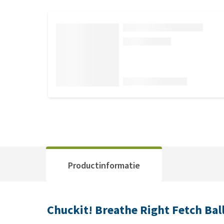
Productinformatie
Chuckit! Breathe Right Fetch Bal