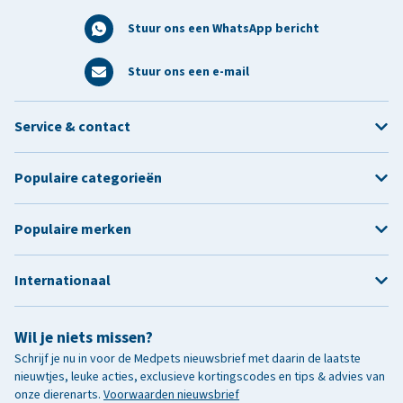
Stuur ons een WhatsApp bericht
Stuur ons een e-mail
Service & contact
Populaire categorieën
Populaire merken
Internationaal
Wil je niets missen?
Schrijf je nu in voor de Medpets nieuwsbrief met daarin de laatste
nieuwtjes, leuke acties, exclusieve kortingscodes en tips & advies van
onze dierenarts.
Voorwaarden nieuwsbrief