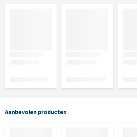
Aanbevolen producten