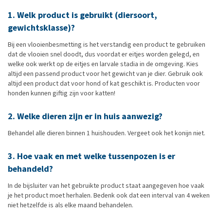
1. Welk product is gebruikt (diersoort,
gewichtsklasse)?
Bij een vlooienbesmetting is het verstandig een product te gebruiken
dat de vlooien snel doodt, dus voordat er eitjes worden gelegd, en
welke ook werkt op de eitjes en larvale stadia in de omgeving. Kies
altijd een passend product voor het gewicht van je dier. Gebruik ook
altijd een product dat voor hond of kat geschikt is. Producten voor
honden kunnen giftig zijn voor katten!
2. Welke dieren zijn er in huis aanwezig?
Behandel alle dieren binnen 1 huishouden. Vergeet ook het konijn niet.
3. Hoe vaak en met welke tussenpozen is er
behandeld?
In de bijsluiter van het gebruikte product staat aangegeven hoe vaak
je het product moet herhalen. Bedenk ook dat een interval van 4 weken
niet hetzelfde is als elke maand behandelen.