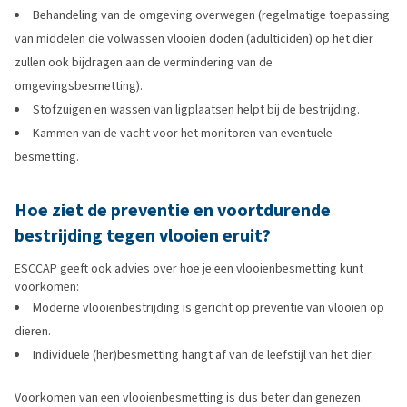
Behandeling van de omgeving overwegen (regelmatige toepassing
van middelen die volwassen vlooien doden (adulticiden) op het dier
zullen ook bijdragen aan de vermindering van de
omgevingsbesmetting).
Stofzuigen en wassen van ligplaatsen helpt bij de bestrijding.
Kammen van de vacht voor het monitoren van eventuele
besmetting.
Hoe ziet de preventie en voortdurende
bestrijding tegen vlooien eruit?
ESCCAP geeft ook advies over hoe je een vlooienbesmetting kunt
voorkomen:
Moderne vlooienbestrijding is gericht op preventie van vlooien op
dieren.
Individuele (her)besmetting hangt af van de leefstijl van het dier.
Voorkomen van een vlooienbesmetting is dus beter dan genezen.