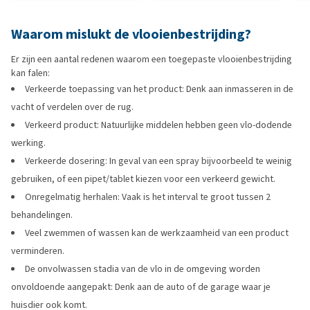
Waarom mislukt de vlooienbestrijding?
Er zijn een aantal redenen waarom een toegepaste vlooienbestrijding
kan falen:
Verkeerde toepassing van het product: Denk aan inmasseren in de
vacht of verdelen over de rug.
Verkeerd product: Natuurlijke middelen hebben geen vlo-dodende
werking.
Verkeerde dosering: In geval van een spray bijvoorbeeld te weinig
gebruiken, of een pipet/tablet kiezen voor een verkeerd gewicht.
Onregelmatig herhalen: Vaak is het interval te groot tussen 2
behandelingen.
Veel zwemmen of wassen kan de werkzaamheid van een product
verminderen.
De onvolwassen stadia van de vlo in de omgeving worden
onvoldoende aangepakt: Denk aan de auto of de garage waar je
huisdier ook komt.