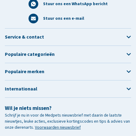
Stuur ons een WhatsApp bericht
Stuur ons een e-mail
Service & contact
Populaire categorieën
Populaire merken
Internationaal
Wil je niets missen?
Schrijf je nu in voor de Medpets nieuwsbrief met daarin de laatste
nieuwtjes, leuke acties, exclusieve kortingscodes en tips & advies van
onze dierenarts.
Voorwaarden nieuwsbrief