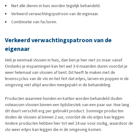
Niet alle dieren in huis worden tegelijk behandeld.
Verkeerd verwachtingspatroon van de eigenaar.
Combinatie van factoren.
Verkeerd verwachtingspatroon van de
eigenaar
Heb je eenmaal vlooien in huis, dan ben je hier niet zo maar vanaf.
Ondanks je inspanningen kan het wel 3-6 maanden duren voordat je
weer helemaal van vlooien af bent. Dit heeft te maken met de
levenscyclus van de vlo en het feit dat eitjes, larven en poppen in de
omgeving niet altijd worden meegepakt in de behandeling.
Producten waarmee honden en katten worden behandeld doden
volwassen vlooien binnen een tijdsbestek van een paar uur. Hoe lang
dit duurt verschilt erg per gebruikt product. Sommige producten
doden de vlooien al binnen 2 uur, voordat de vlo eitjes kan leggen.
Andere producten hebben hier tot wel 24 uur voor nodig, waardoor de
vlo weer eitjes kan leggen die in de omgeving komen.