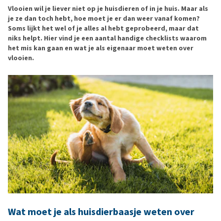
Vlooien wil je liever niet op je huisdieren of in je huis. Maar als
je ze dan toch hebt, hoe moet je er dan weer vanaf komen?
Soms lijkt het wel of je alles al hebt geprobeerd, maar dat
niks helpt. Hier vind je een aantal handige checklists waarom
het mis kan gaan en wat je als eigenaar moet weten over
vlooien.
Wat moet je als huisdierbaasje weten over