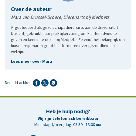
Over de auteur
Mara van Brussel-Broere, Dierenarts bij Medpets
Afgestudeerd als gezelschapsdierenarts aan de Universiteit
Utrecht, gebruikt haar praktijkervaring om klantenadvies te
geven en kennis te delen bij Medpets. Ze vindt het belangrijk om
huisdiereigenaren goed te informeren over gezondheid en
welzijn.
Lees meer over Mara
Deel dit artikel
Heb je hulp nodig?
Wij zijn telefonisch bereikbaar
Maandag t/m vrijdag: 08:30 - 13:00 uur