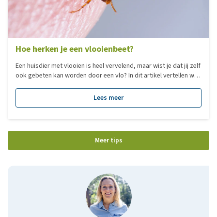
Hoe herken je een vlooienbeet?
Een huisdier met vlooien is heel vervelend, maar wist je dat jij zelf
ook gebeten kan worden door een vlo? In dit artikel vertellen we
je hoe je deze beten kunt herkennen en wat je eraan kunt doen.
Lees meer
Meer tips