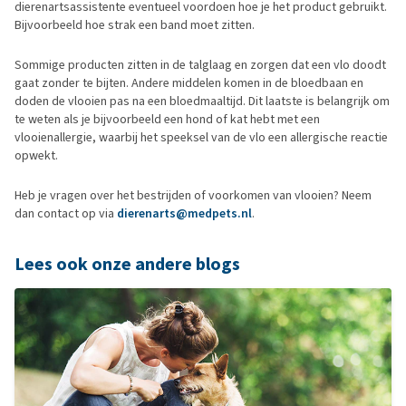
dierenartsassistente eventueel voordoen hoe je het product gebruikt.
Bijvoorbeeld hoe strak een band moet zitten.
Sommige producten zitten in de talglaag en zorgen dat een vlo doodt
gaat zonder te bijten. Andere middelen komen in de bloedbaan en
doden de vlooien pas na een bloedmaaltijd. Dit laatste is belangrijk om
te weten als je bijvoorbeeld een hond of kat hebt met een
vlooienallergie, waarbij het speeksel van de vlo een allergische reactie
opwekt.
Heb je vragen over het bestrijden of voorkomen van vlooien? Neem
dan contact op via
dierenarts@medpets.nl
.
Lees ook onze andere blogs