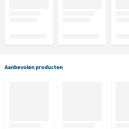
Aanbevolen producten