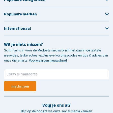
Populaire merken
Internationaal
Wil je niets missen?
Schrijf je nu in voor de Medpets nieuwsbrief met daarin de laatste
nieuwtjes, leuke acties, exclusieve kortingscodes en tips & advies van
onze dierenarts.
Voorwaarden nieuwsbrief
Inschrijven
Volg je ons al?
Blijf op de hoogte via onze social media kanalen