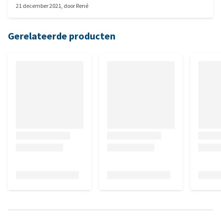
21 december 2021
, door
René
Gerelateerde producten