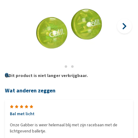
Dit product is niet langer verkrijgbaar.
Wat anderen zeggen
Bal met licht
Onze Gabber is weer helemaal blij met zijn racebaan met de
lichtgevend balletje.