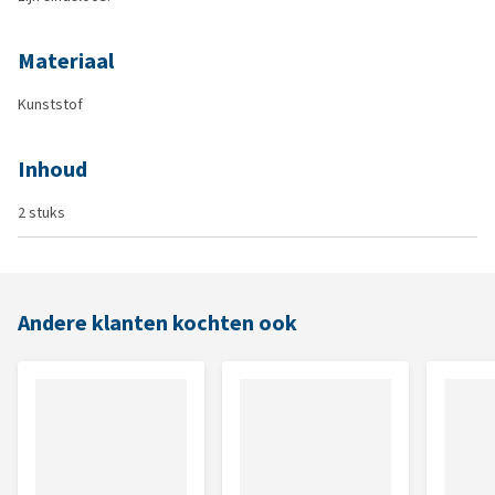
Materiaal
Kunststof
Inhoud
2 stuks
Andere klanten kochten ook