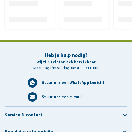
Heb je hulp nodig?
Wij zijn telefonisch bereikbaar
Maandag t/m vrijdag: 08:30 - 13:00 uur
Stuur ons een WhatsApp bericht
Stuur ons een e-mail
Service & contact
Populaire categorieën