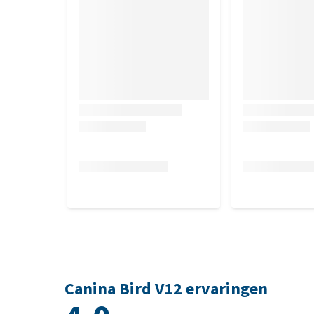
Canina Bird V12 ervaringen