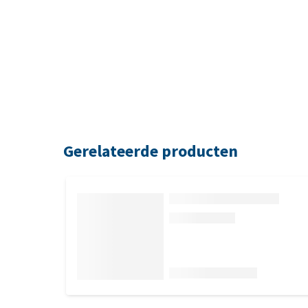
Gerelateerde producten