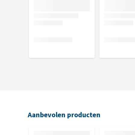
Aanbevolen producten