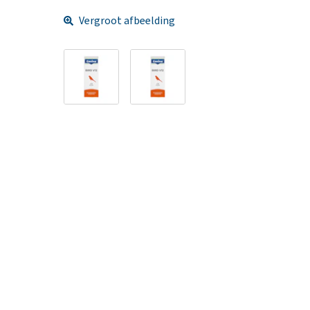
Vergroot afbeelding