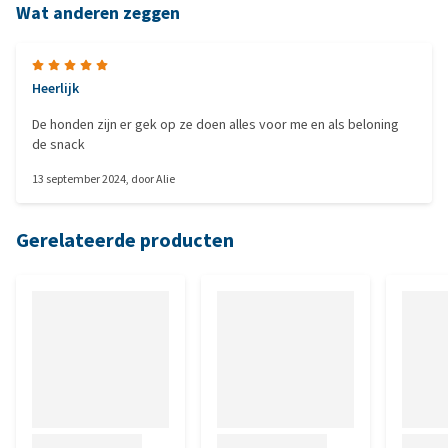
Wat anderen zeggen
Heerlijk
De honden zijn er gek op ze doen alles voor me en als beloning
de snack
13 september 2024
, door
Alie
Gerelateerde producten