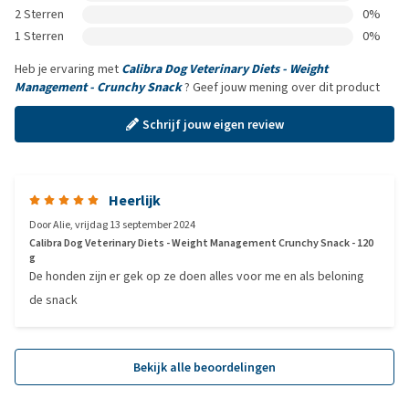
2 Sterren
0%
1 Sterren
0%
Heb je ervaring met
Calibra Dog Veterinary Diets - Weight
Management - Crunchy Snack
? Geef jouw mening over dit product
Schrijf jouw eigen review
Heerlijk
Door
Alie
,
vrijdag 13 september 2024
Calibra Dog Veterinary Diets - Weight Management Crunchy Snack - 120
g
De honden zijn er gek op ze doen alles voor me en als beloning
de snack
Bekijk alle beoordelingen