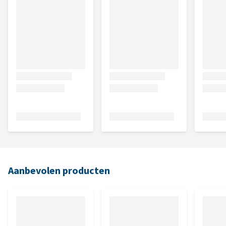
Aanbevolen producten