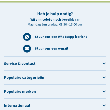
Heb je hulp nodig?
Wij zijn telefonisch bereikbaar
Maandag t/m vrijdag: 08:30 - 13:00 uur
Stuur ons een WhatsApp bericht
Stuur ons een e-mail
Service & contact
Populaire categorieën
Populaire merken
Internationaal