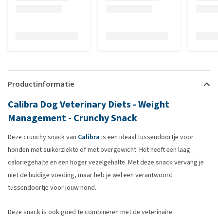
Productinformatie
Calibra Dog Veterinary Diets - Weight
Management - Crunchy Snack
Deze crunchy snack van
Calibra
is een ideaal tussendoortje voor
honden met suikerziekte of met overgewicht. Het heeft een laag
caloriegehalte en een hoger vezelgehalte. Met deze snack vervang je
niet de huidige voeding, maar heb je wel een verantwoord
tussendoortje voor jouw hond.
Deze snack is ook goed te combineren met de veterinaire