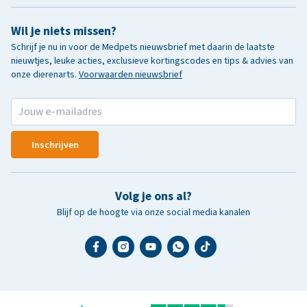
Wil je niets missen?
Schrijf je nu in voor de Medpets nieuwsbrief met daarin de laatste
nieuwtjes, leuke acties, exclusieve kortingscodes en tips & advies van
onze dierenarts.
Voorwaarden nieuwsbrief
Inschrijven
Volg je ons al?
Blijf op de hoogte via onze social media kanalen