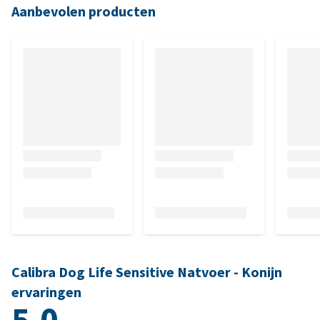
Aanbevolen producten
Calibra Dog Life Sensitive Natvoer - Konijn
ervaringen