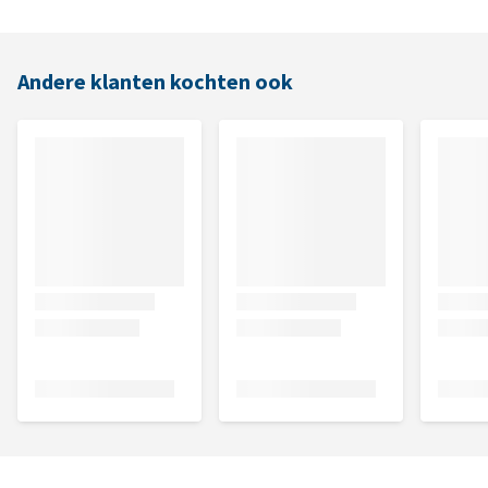
Andere klanten kochten ook