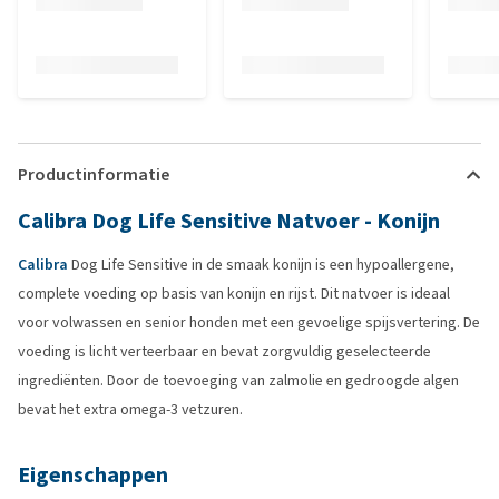
Productinformatie
Calibra Dog Life Sensitive Natvoer - Konijn
Calibra
Dog Life Sensitive in de smaak konijn is een hypoallergene,
complete voeding op basis van konijn en rijst. Dit natvoer is ideaal
voor volwassen en senior honden met een gevoelige spijsvertering. De
voeding is licht verteerbaar en bevat zorgvuldig geselecteerde
ingrediënten. Door de toevoeging van zalmolie en gedroogde algen
bevat het extra omega-3 vetzuren.
Eigenschappen