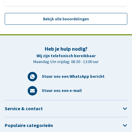
Bekijk alle beoordelingen
Heb je hulp nodig?
Wij zijn telefonisch bereikbaar
Maandag t/m vrijdag: 08:30 - 13:00 uur
Stuur ons een WhatsApp bericht
Stuur ons een e-mail
Service & contact
Populaire categorieën