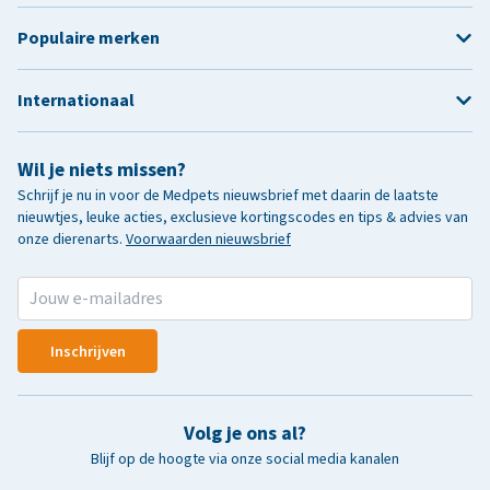
Populaire merken
Internationaal
Wil je niets missen?
Schrijf je nu in voor de Medpets nieuwsbrief met daarin de laatste
nieuwtjes, leuke acties, exclusieve kortingscodes en tips & advies van
onze dierenarts.
Voorwaarden nieuwsbrief
Inschrijven
Volg je ons al?
Blijf op de hoogte via onze social media kanalen