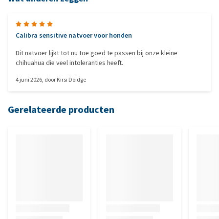
Calibra sensitive natvoer voor honden
Dit natvoer lijkt tot nu toe goed te passen bij onze kleine
chihuahua die veel intoleranties heeft.
4 juni 2026
, door
Kirsi Doidge
Gerelateerde producten