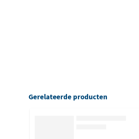
Gerelateerde producten