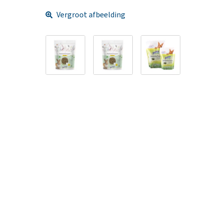
Vergroot afbeelding