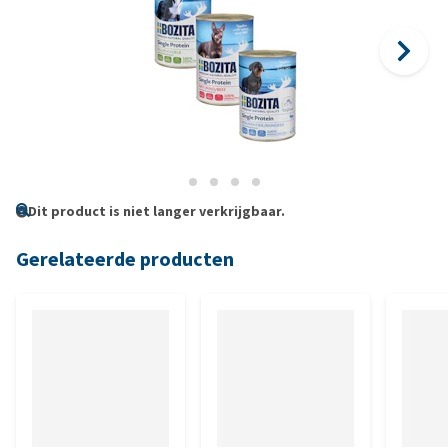
Dit product is niet langer verkrijgbaar.
Gerelateerde producten