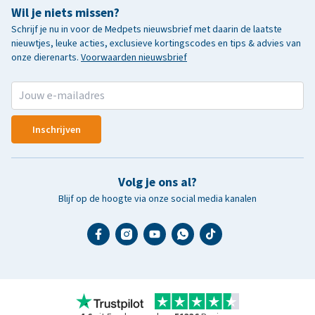
Wil je niets missen?
Schrijf je nu in voor de Medpets nieuwsbrief met daarin de laatste
nieuwtjes, leuke acties, exclusieve kortingscodes en tips & advies van
onze dierenarts.
Voorwaarden nieuwsbrief
Inschrijven
Volg je ons al?
Blijf op de hoogte via onze social media kanalen