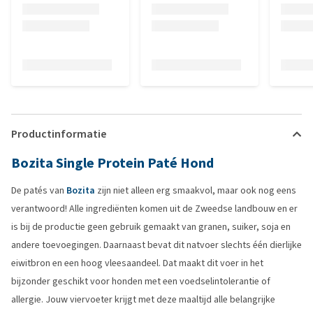
Productinformatie
Bozita Single Protein Paté Hond
De patés van
Bozita
zijn niet alleen erg smaakvol, maar ook nog eens
verantwoord! Alle ingrediënten komen uit de Zweedse landbouw en er
is bij de productie geen gebruik gemaakt van granen, suiker, soja en
andere toevoegingen. Daarnaast bevat dit natvoer slechts één dierlijke
eiwitbron en een hoog vleesaandeel. Dat maakt dit voer in het
bijzonder geschikt voor honden met een voedselintolerantie of
allergie. Jouw viervoeter krijgt met deze maaltijd alle belangrijke