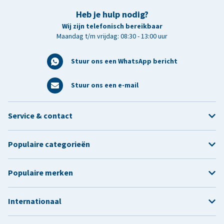
Heb je hulp nodig?
Wij zijn telefonisch bereikbaar
Maandag t/m vrijdag: 08:30 - 13:00 uur
Stuur ons een WhatsApp bericht
Stuur ons een e-mail
Service & contact
Populaire categorieën
Populaire merken
Internationaal