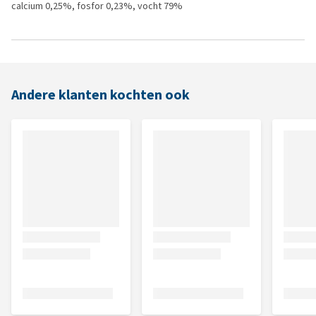
calcium 0,25%, fosfor 0,23%, vocht 79%
Andere klanten kochten ook