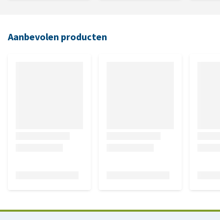
Aanbevolen producten