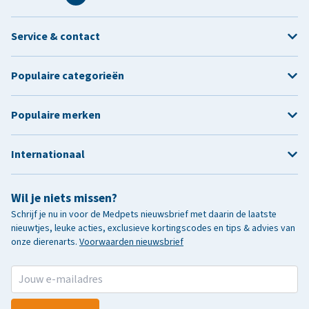
Service & contact
Populaire categorieën
Populaire merken
Internationaal
Wil je niets missen?
Schrijf je nu in voor de Medpets nieuwsbrief met daarin de laatste
nieuwtjes, leuke acties, exclusieve kortingscodes en tips & advies van
onze dierenarts.
Voorwaarden nieuwsbrief