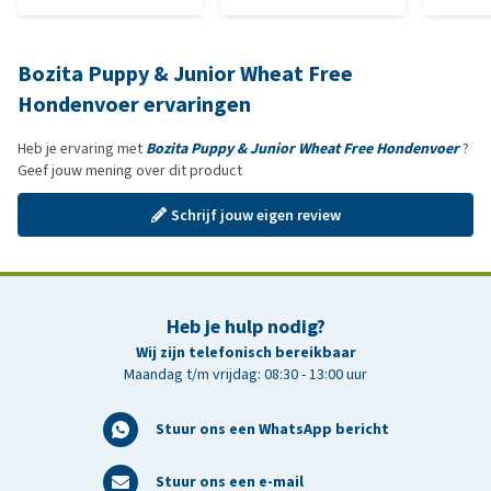
Bozita Puppy & Junior Wheat Free
Hondenvoer ervaringen
Heb je ervaring met
Bozita Puppy & Junior Wheat Free Hondenvoer
?
Geef jouw mening over dit product
Schrijf jouw eigen review
Heb je hulp nodig?
Wij zijn telefonisch bereikbaar
Maandag t/m vrijdag: 08:30 - 13:00 uur
Stuur ons een WhatsApp bericht
Stuur ons een e-mail