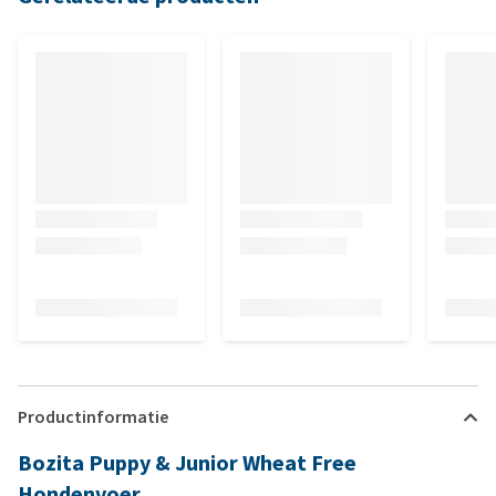
Productinformatie
Bozita Puppy & Junior Wheat Free
Hondenvoer