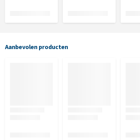
Aanbevolen producten