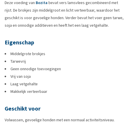
Deze voeding van
Bozita
bevat vers lamsvlees gecombineerd met
rijst. De brokjes zijn middelgroot en licht verteerbaar, waardoor het
geschikt is voor gevoelige honden. Verder bevat het voer geen tarwe,
soja en onnodige additieven en heeft het een laag vetgehalte.
Eigenschap
Middelgrote brokjes
Tarwevrij
Geen onnodige toevoegingen
Vrij van soja
Laag vetgehalte
Makkelijk verteerbaar
Geschikt voor
Volwassen, gevoelige honden met een normaal activiteitsniveau.