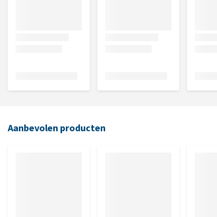
Aanbevolen producten