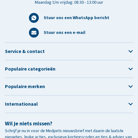
Maandag t/m vrijdag: 08:30 - 13:00 uur
Stuur ons een WhatsApp bericht
Stuur ons een e-mail
Service & contact
Populaire categorieën
Populaire merken
Internationaal
Wil je niets missen?
Schrijf je nu in voor de Medpets nieuwsbrief met daarin de laatste
nieuwtjes, leuke acties, exclusieve kortingscodes en tips & advies van