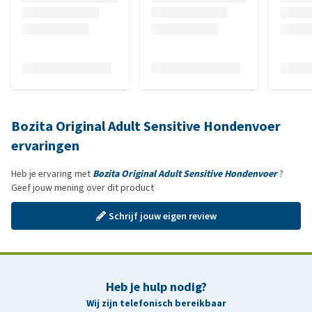
Bozita Original Adult Sensitive Hondenvoer
ervaringen
Heb je ervaring met
Bozita Original Adult Sensitive Hondenvoer
?
Geef jouw mening over dit product
Schrijf jouw eigen review
Heb je hulp nodig?
Wij zijn telefonisch bereikbaar