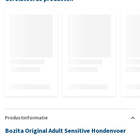
Productinformatie
Bozita Original Adult Sensitive Hondenvoer