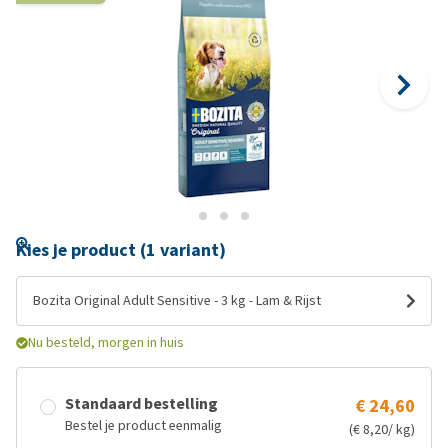
Kies je product (1 variant)
Bozita Original Adult Sensitive - 3 kg - Lam & Rijst
Nu besteld, morgen in huis
Standaard bestelling
€ 24,60
Bestel je product eenmalig
(€ 8,20/ kg)