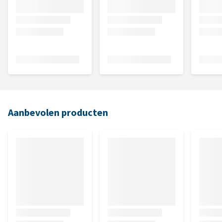
Aanbevolen producten