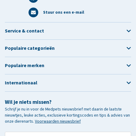
Stuur ons een e-mail
Service & contact
Populaire categorieën
Populaire merken
Internationaal
Wil je niets missen?
Schrijf je nu in voor de Medpets nieuwsbrief met daarin de laatste
nieuwtjes, leuke acties, exclusieve kortingscodes en tips & advies van
onze dierenarts.
Voorwaarden nieuwsbrief