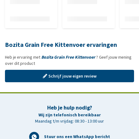
Bozita Grain Free Kittenvoer ervaringen
Heb je ervaring met
Bozita Grain Free Kittenvoer
? Geef jouw mening
over dit product
Schrijf jouw eigen review
Heb je hulp nodig?
Wij zijn telefonisch bereikbaar
Maandag t/m vrijdag: 08:30 - 13:00 uur
Stuur ons een WhatsApp bericht