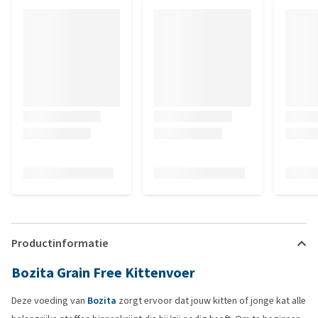
Productinformatie
Bozita Grain Free Kittenvoer
Deze voeding van
Bozita
zorgt ervoor dat jouw kitten of jonge kat alle