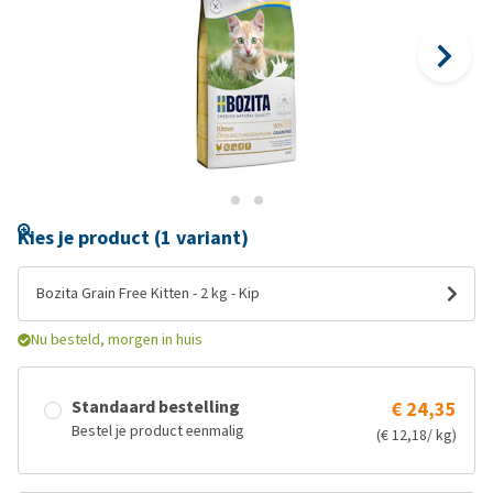
Kies je product (1 variant)
Bozita Grain Free Kitten - 2 kg - Kip
Nu besteld, morgen in huis
Standaard bestelling
€ 24,35
Bestel je product eenmalig
(€ 12,18/ kg)