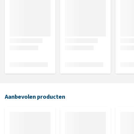
Aanbevolen producten