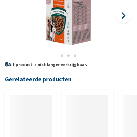
Dit product is niet langer verkrijgbaar.
Gerelateerde producten