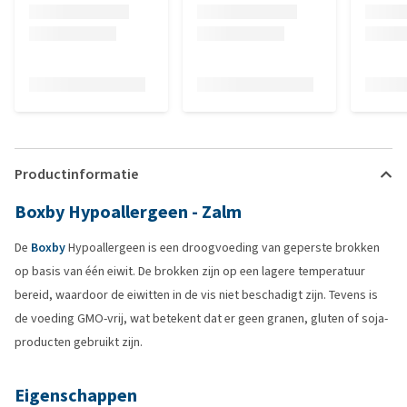
Productinformatie
Boxby Hypoallergeen - Zalm
De
Boxby
Hypoallergeen is een droogvoeding van geperste brokken
op basis van één eiwit. De brokken zijn op een lagere temperatuur
bereid, waardoor de eiwitten in de vis niet beschadigt zijn. Tevens is
de voeding GMO-vrij, wat betekent dat er geen granen, gluten of soja-
producten gebruikt zijn.
Eigenschappen