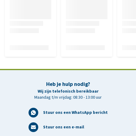
Heb je hulp nodig?
Wij zijn telefonisch bereikbaar
Maandag t/m vrijdag: 08:30 - 13:00 uur
Stuur ons een WhatsApp bericht
Stuur ons een e-mail