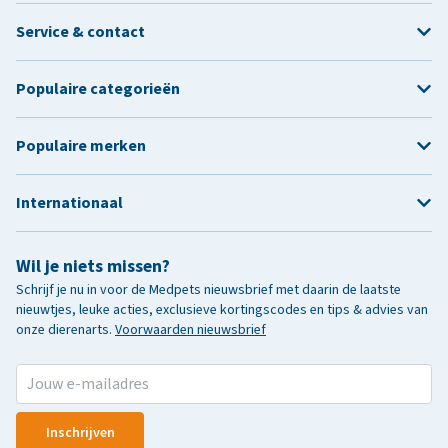
Service & contact
Populaire categorieën
Populaire merken
Internationaal
Wil je niets missen?
Schrijf je nu in voor de Medpets nieuwsbrief met daarin de laatste
nieuwtjes, leuke acties, exclusieve kortingscodes en tips & advies van
onze dierenarts.
Voorwaarden nieuwsbrief
Inschrijven