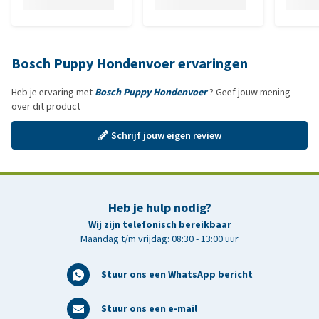
Bosch Puppy Hondenvoer ervaringen
Heb je ervaring met
Bosch Puppy Hondenvoer
? Geef jouw mening
over dit product
Schrijf jouw eigen review
Heb je hulp nodig?
Wij zijn telefonisch bereikbaar
Maandag t/m vrijdag: 08:30 - 13:00 uur
Stuur ons een WhatsApp bericht
Stuur ons een e-mail