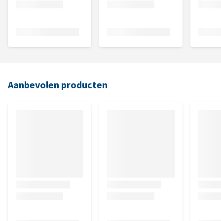
Aanbevolen producten