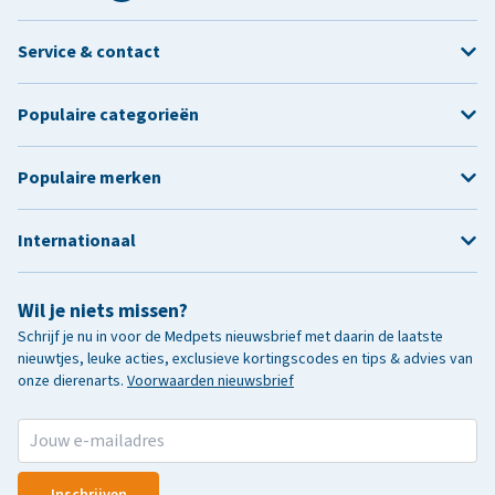
Service & contact
Populaire categorieën
Populaire merken
Internationaal
Wil je niets missen?
Schrijf je nu in voor de Medpets nieuwsbrief met daarin de laatste
nieuwtjes, leuke acties, exclusieve kortingscodes en tips & advies van
onze dierenarts.
Voorwaarden nieuwsbrief
Inschrijven