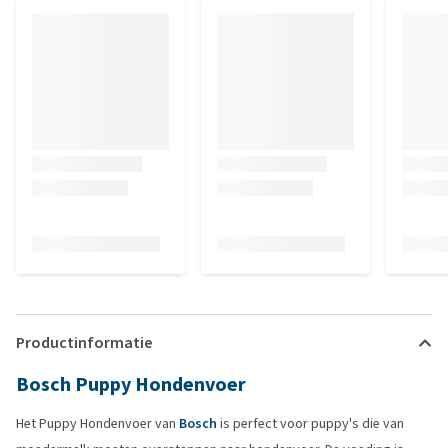
Productinformatie
Bosch Puppy Hondenvoer
Het Puppy Hondenvoer van
Bosch
is perfect voor puppy's die van