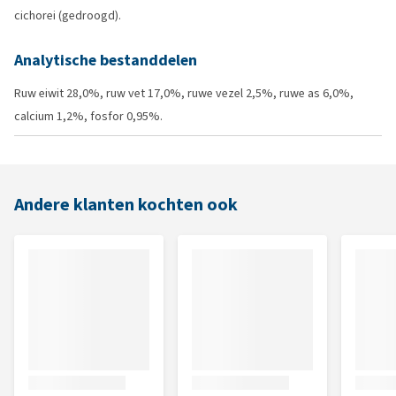
cichorei (gedroogd).
Analytische bestanddelen
Ruw eiwit 28,0%, ruw vet 17,0%, ruwe vezel 2,5%, ruwe as 6,0%,
calcium 1,2%, fosfor 0,95%.
Andere klanten kochten ook