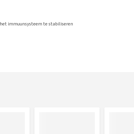
het immuunsysteem te stabiliseren