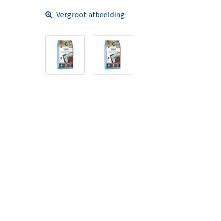
Vergroot afbeelding