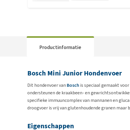
Productinformatie
Bosch Mini Junior Hondenvoer
Dit hondenvoer van
Bosch
is speciaal gemaakt voor 
ondersteunen de kraakbeen- en gewrichtsontwikkel
specifieke immuuncomplex van mannanen en glucan
droogvoer is vrij van glutenhoudende granen maar b
Eigenschappen