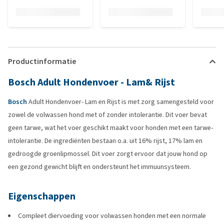
Productinformatie
Bosch Adult Hondenvoer - Lam& Rijst
Bosch
Adult Hondenvoer- Lam en Rijst is met zorg samengesteld voor
zowel de volwassen hond met of zonder intolerantie. Dit voer bevat
geen tarwe, wat het voer geschikt maakt voor honden met een tarwe-
intolerantie. De ingrediënten bestaan o.a. uit 16% rijst, 17% lam en
gedroogde groenlipmossel. Dit voer zorgt ervoor dat jouw hond op
een gezond gewicht blijft en ondersteunt het immuunsysteem.
Eigenschappen
Compleet diervoeding voor volwassen honden met een normale