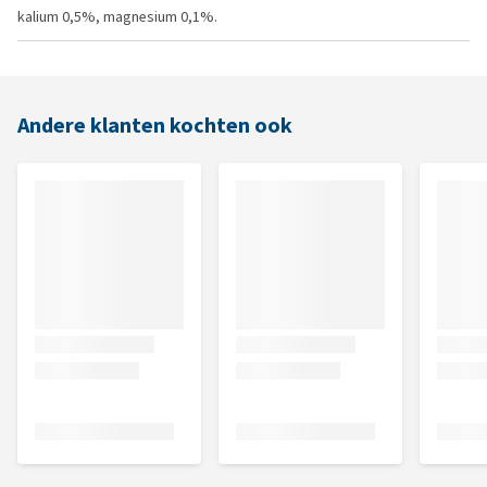
kalium 0,5%, magnesium 0,1%.
Andere klanten kochten ook