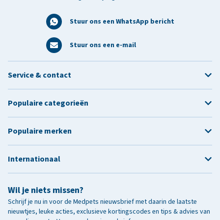
Stuur ons een WhatsApp bericht
Stuur ons een e-mail
Service & contact
Populaire categorieën
Populaire merken
Internationaal
Wil je niets missen?
Schrijf je nu in voor de Medpets nieuwsbrief met daarin de laatste
nieuwtjes, leuke acties, exclusieve kortingscodes en tips & advies van