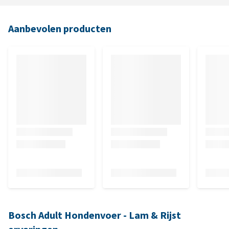
Aanbevolen producten
Bosch Adult Hondenvoer - Lam & Rijst