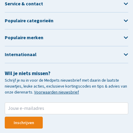
Service & contact
Populaire categorieën
Populaire merken
Internationaal
Wil je niets missen?
Schrijf je nu in voor de Medpets nieuwsbrief met daarin de laatste
nieuwtjes, leuke acties, exclusieve kortingscodes en tips & advies van
onze dierenarts.
Voorwaarden nieuwsbrief
Inschrijven