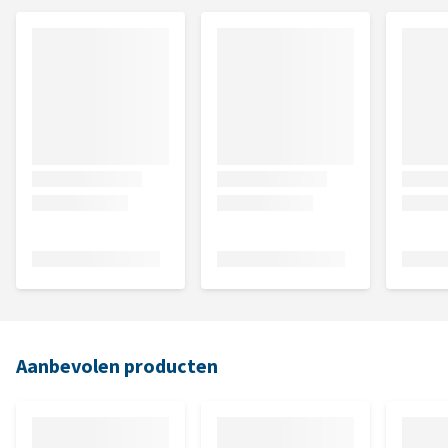
Aanbevolen producten