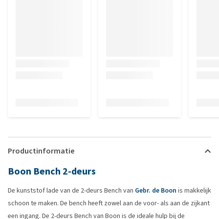
Productinformatie
Boon Bench 2-deurs
De kunststof lade van de 2-deurs Bench van
Gebr. de Boon
is makkelijk
schoon te maken. De bench heeft zowel aan de voor- als aan de zijkant
een ingang. De 2-deurs Bench van Boon is de ideale hulp bij de