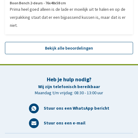
Boon Bench 2-deurs - 76x48x58 cm
Prima heel goed alleen is de lade er moeilijk uit te halen en op de
verpakking staat dat er een bijpassend kussen is, maar dat is er
niet.
Bekijk alle beoordelingen
Heb je hulp nodig?
Wij zijn telefonisch bereikbaar
Maandag t/m vrijdag: 08:30 - 13:00 uur
Stuur ons een WhatsApp bericht
Stuur ons een e-mail