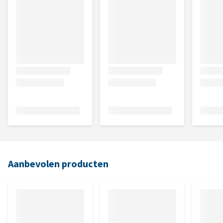
Aanbevolen producten