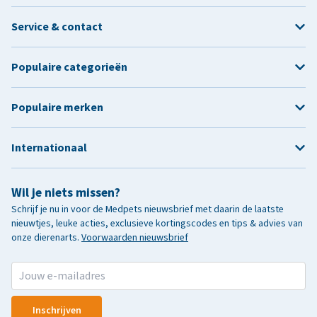
Service & contact
Populaire categorieën
Populaire merken
Internationaal
Wil je niets missen?
Schrijf je nu in voor de Medpets nieuwsbrief met daarin de laatste
nieuwtjes, leuke acties, exclusieve kortingscodes en tips & advies van
onze dierenarts.
Voorwaarden nieuwsbrief
Inschrijven