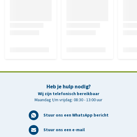
Heb je hulp nodig?
Wij zijn telefonisch bereikbaar
Maandag t/m vrijdag: 08:30 - 13:00 uur
Stuur ons een WhatsApp bericht
Stuur ons een e-mail