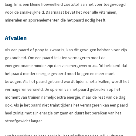
laag. Er is een kleine hoeveelheid zoetstof aan het voer toegevoegd
voor de smakelijkheid. Daarnaast bevat het voer alle vitaminen,
mineralen en sporenelementen die het paard nodig heeft.
Afvallen
Als een paard of pony te zwaar is, kan dit gevolgen hebben voor zijn
gezondheid. Om een paard te laten vermageren moet de
energieopname minder zijn dan zijn energieverbruik. Dit betekent dat
het paard minder energie gevoerd moet krijgen en meer moet
bewegen. Als het paard getraind wordt tijdens het afvallen, wordt het
vermageren versneld. De spieren van het paard gebruiken op het
moment van trainen namelijk extra energie, maar de rest van de dag
ook. Als je het paard niet traint tijdens het vermageren kan een paard
heel zuinig met zijn energie omgaan en duurt het bereiken van het
streefgewicht langer.