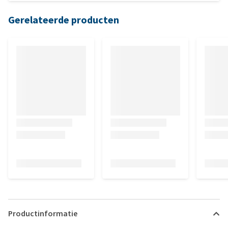
Gerelateerde producten
Productinformatie