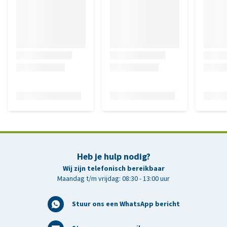
Heb je hulp nodig?
Wij zijn telefonisch bereikbaar
Maandag t/m vrijdag: 08:30 - 13:00 uur
Stuur ons een WhatsApp bericht