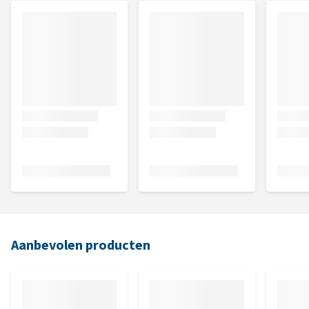
Aanbevolen producten