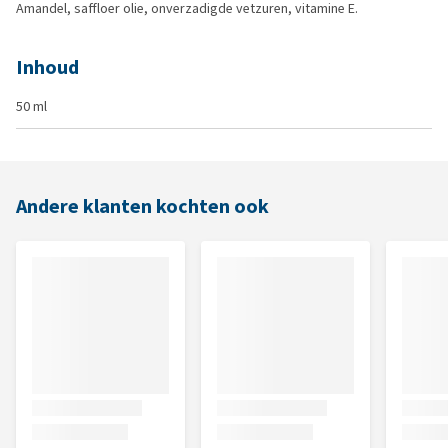
Amandel, saffloer olie, onverzadigde vetzuren, vitamine E.
Inhoud
50 ml
Andere klanten kochten ook