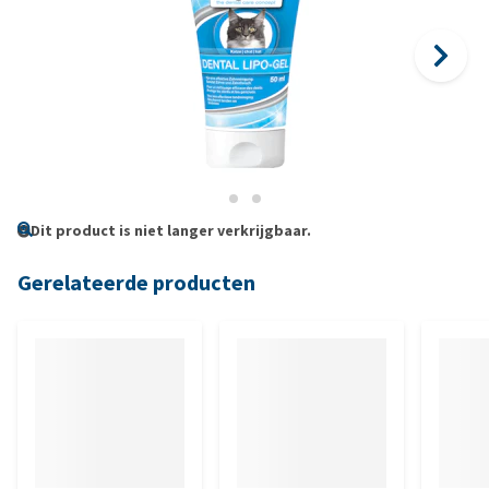
Dit product is niet langer verkrijgbaar.
Gerelateerde producten