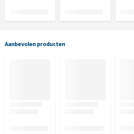
Aanbevolen producten