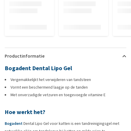
Productinformatie
Bogadent Dental Lipo Gel
Vergemakkelijkt het verwijderen van tandsteen
Vormt een beschermend laagje op de tanden
Met onverzadigde vetzuren en toegevoegde vitamine E
Hoe werkt het?
Bogadent
Dental Lipo Gel voor katten is een tandreinigingsgel met