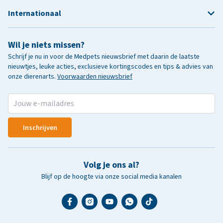
Internationaal
Wil je niets missen?
Schrijf je nu in voor de Medpets nieuwsbrief met daarin de laatste
nieuwtjes, leuke acties, exclusieve kortingscodes en tips & advies van
onze dierenarts.
Voorwaarden nieuwsbrief
Inschrijven
Volg je ons al?
Blijf op de hoogte via onze social media kanalen