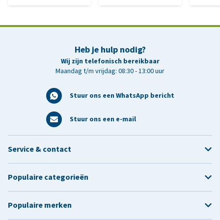
Heb je hulp nodig?
Wij zijn telefonisch bereikbaar
Maandag t/m vrijdag: 08:30 - 13:00 uur
Stuur ons een WhatsApp bericht
Stuur ons een e-mail
Service & contact
Populaire categorieën
Populaire merken