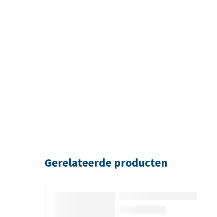
Gerelateerde producten