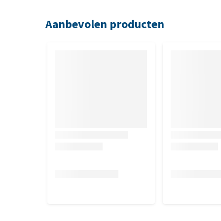
Aanbevolen producten