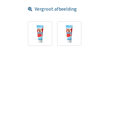
Vergroot afbeelding