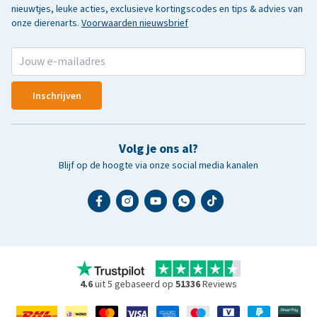
nieuwtjes, leuke acties, exclusieve kortingscodes en tips & advies van
onze dierenarts.
Voorwaarden nieuwsbrief
Inschrijven
Volg je ons al?
Blijf op de hoogte via onze social media kanalen
4.6
uit 5 gebaseerd op
51336
Reviews