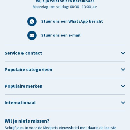
Wij zijn telefonisch bereikbaar
Maandag t/m vrijdag: 08:30 - 13:00 uur
Stuur ons een WhatsApp bericht
Stuur ons een e-mail
Service & contact
Populaire categorieën
Populaire merken
Internationaal
Wil je niets missen?
Schrijf je nu in voor de Medpets nieuwsbrief met daarin de laatste