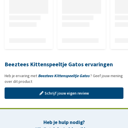
Beeztees Kittenspeeltje Gatos ervaringen
Heb je ervaring met
Beeztees Kittenspeeltje Gatos
? Geef jouw mening
over dit product
Schrijf jouw eigen review
Heb je hulp nodig?