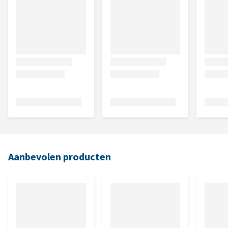
Aanbevolen producten