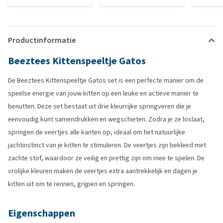
Productinformatie
Beeztees Kittenspeeltje Gatos
De Beeztees Kittenspeeltje Gatos set is een perfecte manier om de
speelse energie van jouw kitten op een leuke en actieve manier te
benutten. Deze set bestaat uit drie kleurrijke springveren die je
eenvoudig kunt samendrukken en wegschieten. Zodra je ze loslaat,
springen de veertjes alle kanten op, ideaal om het natuurlijke
jachtinstinct van je kitten te stimuleren. De veertjes zijn bekleed met
zachte stof, waardoor ze veilig en prettig zijn om mee te spelen. De
vrolijke kleuren maken de veertjes extra aantrekkelijk en dagen je
kitten uit om te rennen, grijpen en springen.
Eigenschappen