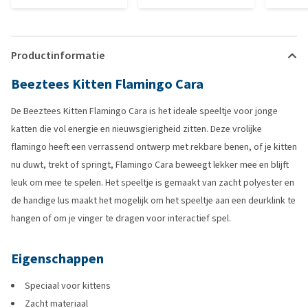
Productinformatie
Beeztees Kitten Flamingo Cara
De Beeztees Kitten Flamingo Cara is het ideale speeltje voor jonge
katten die vol energie en nieuwsgierigheid zitten. Deze vrolijke
flamingo heeft een verrassend ontwerp met rekbare benen, of je kitten
nu duwt, trekt of springt, Flamingo Cara beweegt lekker mee en blijft
leuk om mee te spelen. Het speeltje is gemaakt van zacht polyester en
de handige lus maakt het mogelijk om het speeltje aan een deurklink te
hangen of om je vinger te dragen voor interactief spel.
Eigenschappen
Speciaal voor kittens
Zacht materiaal