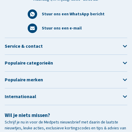
Stuur ons een WhatsApp bericht
Stuur ons een e-mail
Service & contact
Populaire categorieën
Populaire merken
Internationaal
Wil je niets missen?
Schrijf je nu in voor de Medpets nieuwsbrief met daarin de laatste
nieuwtjes, leuke acties, exclusieve kortingscodes en tips & advies van