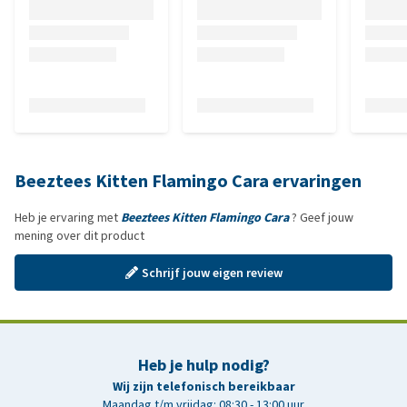
Beeztees Kitten Flamingo Cara ervaringen
Heb je ervaring met
Beeztees Kitten Flamingo Cara
? Geef jouw
mening over dit product
Schrijf jouw eigen review
Heb je hulp nodig?
Wij zijn telefonisch bereikbaar
Maandag t/m vrijdag: 08:30 - 13:00 uur