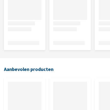
Aanbevolen producten