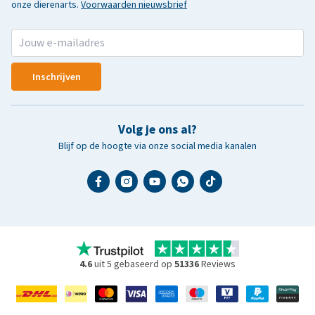
onze dierenarts.
Voorwaarden nieuwsbrief
Inschrijven
Volg je ons al?
Blijf op de hoogte via onze social media kanalen
4.6
uit 5 gebaseerd op
51336
Reviews