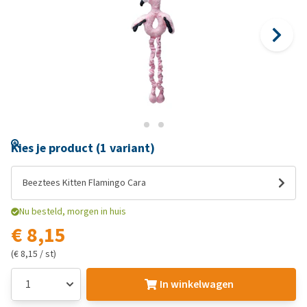
Kies je product (1 variant)
Beeztees Kitten Flamingo Cara
Nu besteld, morgen in huis
€ 8,15
(€ 8,15 / st)
In winkelwagen