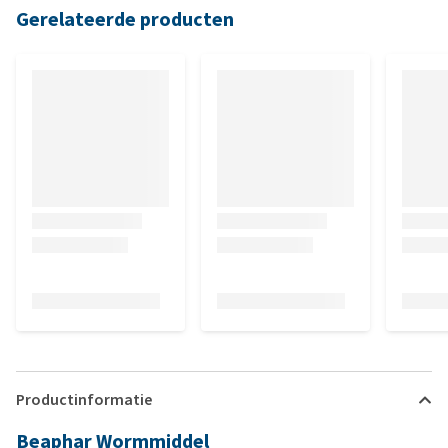
Gerelateerde producten
Productinformatie
Beaphar Wormmiddel