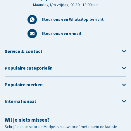
Maandag t/m vrijdag: 08:30 - 13:00 uur
Stuur ons een WhatsApp bericht
Stuur ons een e-mail
Service & contact
Populaire categorieën
Populaire merken
Internationaal
Wil je niets missen?
Schrijf je nu in voor de Medpets nieuwsbrief met daarin de laatste