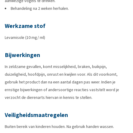
aanwezige vogels te drinken.
Behandeling na 2 weken herhalen.
Werkzame stof
Levamisole (10 mg/ ml)
Bijwerkingen
In zeldzame gevallen, komt misselijkheid, braken, buikpijn,
duizeligheid, hoofdpijn, onrust en kwijlen voor. Als dit voorkomt,
gebruik het product dan na een aantal dagen pas weer. Indien je
ernstige bijwerkingen of andersoortige reacties vaststelt word je
verzocht de dierenarts hiervan in kennis te stellen.
Veiligheidsmaatregelen
Buiten bereik van kinderen houden. Na gebruik handen wassen.