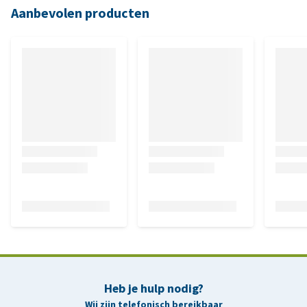
Aanbevolen producten
Heb je hulp nodig?
Wij zijn telefonisch bereikbaar