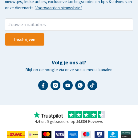
nieuwtjes, leuke acties, exclusieve kortingscodes en tips & advies van
onze dierenarts.
Voorwaarden nieuwsbrief
Inschrijven
Volg je ons al?
Blijf op de hoogte via onze social media kanalen
4.6
uit 5 gebaseerd op
51336
Reviews