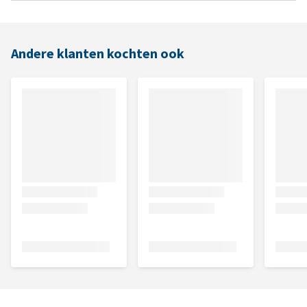
Andere klanten kochten ook