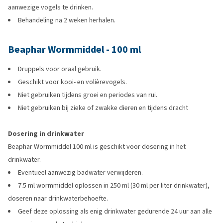
aanwezige vogels te drinken.
Behandeling na 2 weken herhalen.
Beaphar Wormmiddel - 100 ml
Druppels voor oraal gebruik.
Geschikt voor kooi- en volièrevogels.
Niet gebruiken tijdens groei en periodes van rui.
Niet gebruiken bij zieke of zwakke dieren en tijdens dracht
Dosering in drinkwater
Beaphar Wormmiddel 100 ml is geschikt voor dosering in het
drinkwater.
Eventueel aanwezig badwater verwijderen.
7.5 ml wormmiddel oplossen in 250 ml (30 ml per liter drinkwater),
doseren naar drinkwaterbehoefte.
Geef deze oplossing als enig drinkwater gedurende 24 uur aan alle