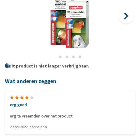
Dit product is niet langer verkrijgbaar.
Wat anderen zeggen
erg goed
erg te vreemden over het product
2 april 2022
, door
diana