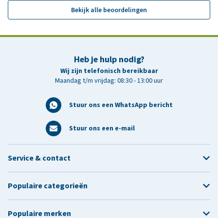
Bekijk alle beoordelingen
Heb je hulp nodig?
Wij zijn telefonisch bereikbaar
Maandag t/m vrijdag: 08:30 - 13:00 uur
Stuur ons een WhatsApp bericht
Stuur ons een e-mail
Service & contact
Populaire categorieën
Populaire merken