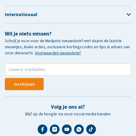
Internationaal
Wil je niets missen?
Schrijf je nu in voor de Medpets nieuwsbrief met daarin de laatste
nieuwtjes, leuke acties, exclusieve kortingscodes en tips & advies van
onze dierenarts.
Voorwaarden nieuwsbrief
Inschrijven
Volg je ons al?
Blijf op de hoogte via onze social media kanalen