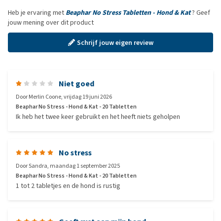
Heb je ervaring met
Beaphar No Stress Tabletten - Hond & Kat
? Geef
jouw mening over dit product
Schrijf jouw eigen review
Niet goed
Door
Merlin Coone
,
vrijdag 19 juni 2026
Beaphar No Stress - Hond & Kat - 20 Tabletten
Ik heb het twee keer gebruikt en het heeft niets geholpen
No stress
Door
Sandra
,
maandag 1 september 2025
Beaphar No Stress - Hond & Kat - 20 Tabletten
1 tot 2 tabletjes en de hond is rustig