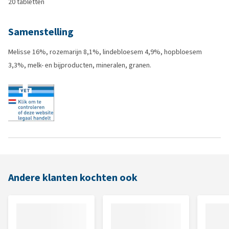
20 tabletten
Samenstelling
Melisse 16%, rozemarijn 8,1%, lindebloesem 4,9%, hopbloesem
3,3%, melk- en bijproducten, mineralen, granen.
Andere klanten kochten ook