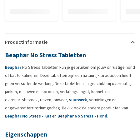
Productinformatie
Beaphar No Stress Tabletten
Beaphar
No Stress Tabletten kun je gebruiken om jouw onrustige hond
of kat te kalmeren. Deze tabletten zijn een natuurlijk product en heeft
geen versuffende werking. Deze tabletten zijn geschikt bij overmatig
janken, miauwen en sproeien, verlatingsangst, kennel- en
dierenartsbezoek, reizen, onweer,
vuurwerk
, vernielingen en
ongewenst territoriumgedrag. Bekijk ook de andere producten van
Beaphar No Stress - Kat
en
Beaphar No Stress - Hond
.
Eigenschappen