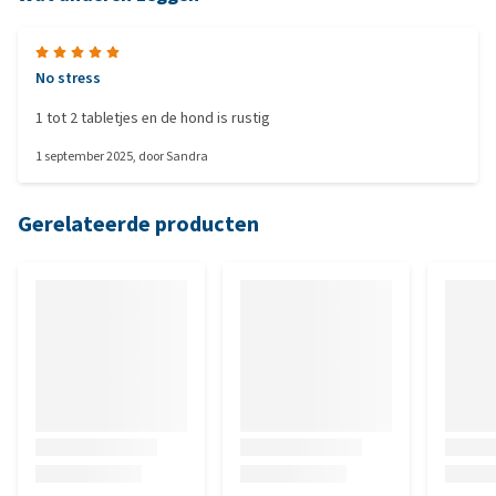
No stress
1 tot 2 tabletjes en de hond is rustig
1 september 2025
, door
Sandra
Gerelateerde producten