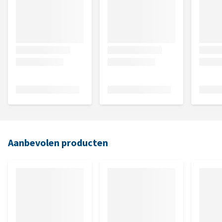
Aanbevolen producten