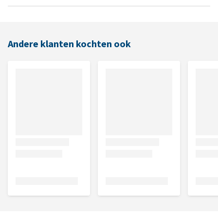
Andere klanten kochten ook