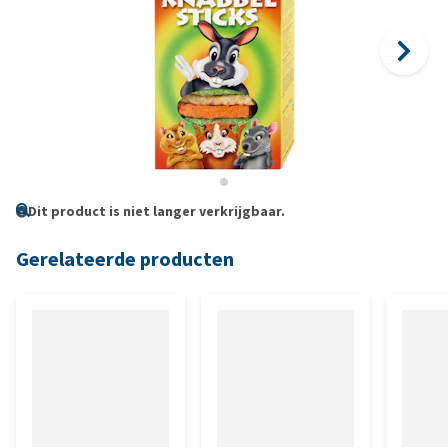
Dit product is niet langer verkrijgbaar.
Gerelateerde producten