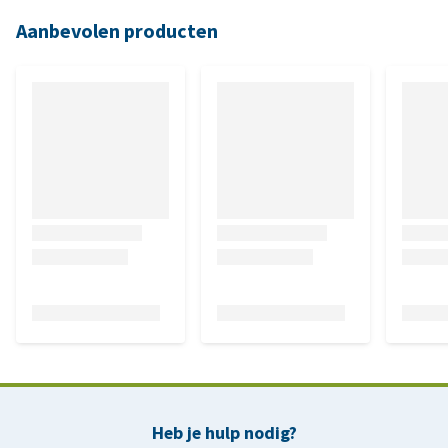
Aanbevolen producten
Heb je hulp nodig?