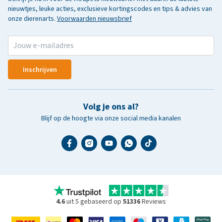
nieuwtjes, leuke acties, exclusieve kortingscodes en tips & advies van
onze dierenarts.
Voorwaarden nieuwsbrief
Inschrijven
Volg je ons al?
Blijf op de hoogte via onze social media kanalen
4.6
uit 5 gebaseerd op
51336
Reviews