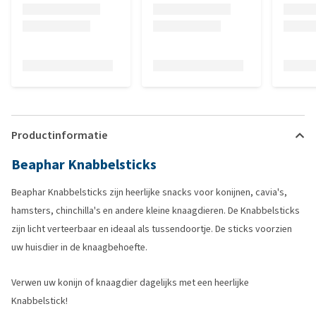
Productinformatie
Beaphar Knabbelsticks
Beaphar Knabbelsticks zijn heerlijke snacks voor konijnen, cavia's,
hamsters, chinchilla's en andere kleine knaagdieren. De Knabbelsticks
zijn licht verteerbaar en ideaal als tussendoortje. De sticks voorzien
uw huisdier in de knaagbehoefte.
Verwen uw konijn of knaagdier dagelijks met een heerlijke
Knabbelstick!