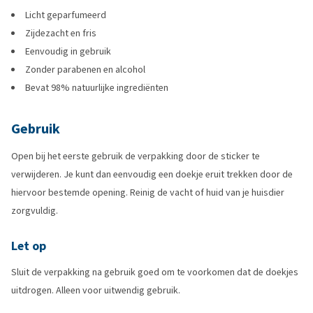
Licht geparfumeerd
Zijdezacht en fris
Eenvoudig in gebruik
Zonder parabenen en alcohol
Bevat 98% natuurlijke ingrediënten
Gebruik
Open bij het eerste gebruik de verpakking door de sticker te
verwijderen. Je kunt dan eenvoudig een doekje eruit trekken door de
hiervoor bestemde opening. Reinig de vacht of huid van je huisdier
zorgvuldig.
Let op
Sluit de verpakking na gebruik goed om te voorkomen dat de doekjes
uitdrogen. Alleen voor uitwendig gebruik.