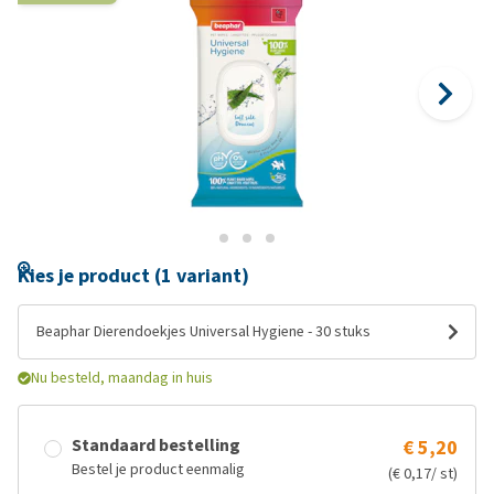
Kies je product (1 variant)
Beaphar Dierendoekjes Universal Hygiene - 30 stuks
Nu besteld, maandag in huis
Standaard bestelling
€ 5,20
Bestel je product eenmalig
(€ 0,17/ st)