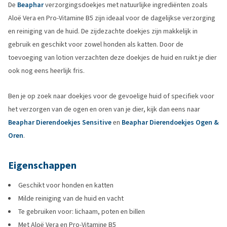
De
Beaphar
verzorgingsdoekjes met natuurlijke ingrediënten zoals
Aloë Vera en Pro-Vitamine B5 zijn ideaal voor de dagelijkse verzorging
en reiniging van de huid. De zijdezachte doekjes zijn makkelijk in
gebruik en geschikt voor zowel honden als katten. Door de
toevoeging van lotion verzachten deze doekjes de huid en ruikt je dier
ook nog eens heerlijk fris.
Ben je op zoek naar doekjes voor de gevoelige huid of specifiek voor
het verzorgen van de ogen en oren van je dier, kijk dan eens naar
Beaphar Dierendoekjes Sensitive
en
Beaphar Dierendoekjes Ogen &
Oren
.
Eigenschappen
Geschikt voor honden en katten
Milde reiniging van de huid en vacht
Te gebruiken voor: lichaam, poten en billen
Met Aloë Vera en Pro-Vitamine B5