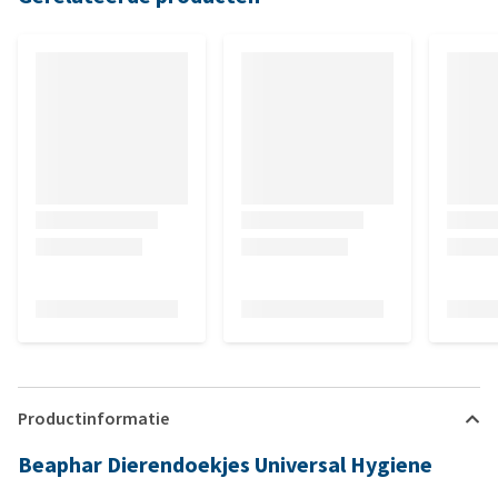
Productinformatie
Beaphar Dierendoekjes Universal Hygiene