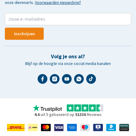
onze dierenarts.
Voorwaarden nieuwsbrief
Inschrijven
Volg je ons al?
Blijf op de hoogte via onze social media kanalen
4.6
uit 5 gebaseerd op
51336
Reviews