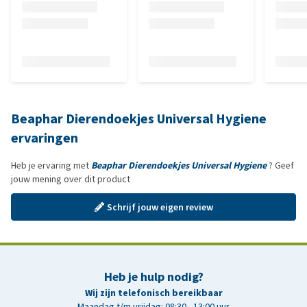
Beaphar Dierendoekjes Universal Hygiene
ervaringen
Heb je ervaring met
Beaphar Dierendoekjes Universal Hygiene
? Geef
jouw mening over dit product
Schrijf jouw eigen review
Heb je hulp nodig?
Wij zijn telefonisch bereikbaar
Maandag t/m vrijdag: 08:30 - 13:00 uur