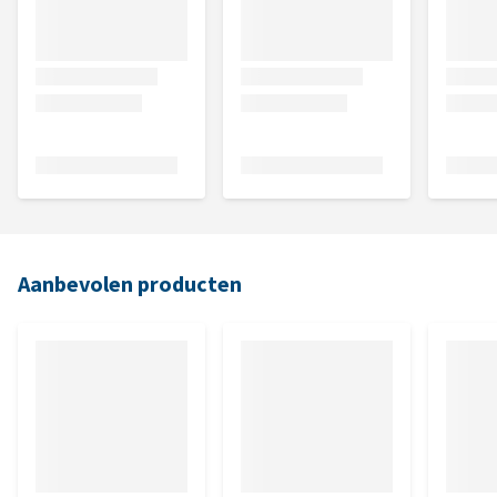
Aanbevolen producten