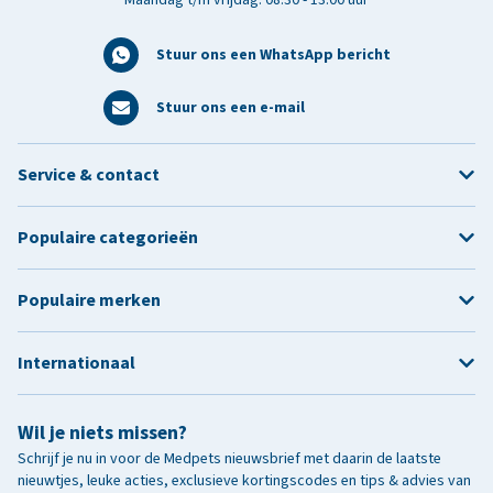
Stuur ons een WhatsApp bericht
Stuur ons een e-mail
Service & contact
Populaire categorieën
Populaire merken
Internationaal
Wil je niets missen?
Schrijf je nu in voor de Medpets nieuwsbrief met daarin de laatste
nieuwtjes, leuke acties, exclusieve kortingscodes en tips & advies van