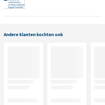
Andere klanten kochten ook