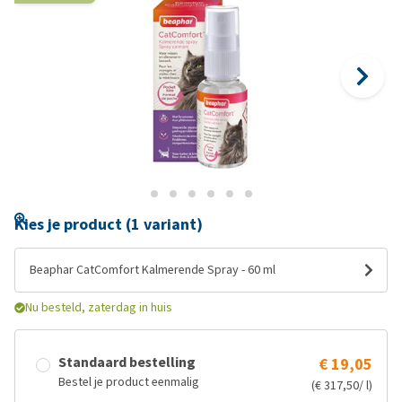
Kies je product (1 variant)
Beaphar CatComfort Kalmerende Spray - 60 ml
Nu besteld, zaterdag in huis
Standaard bestelling
€ 19,05
Bestel je product eenmalig
(€ 317,50/ l)