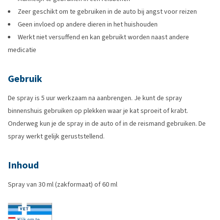
Zeer geschikt om te gebruiken in de auto bij angst voor reizen
Geen invloed op andere dieren in het huishouden
Werkt niet versuffend en kan gebruikt worden naast andere
medicatie
Gebruik
De spray is 5 uur werkzaam na aanbrengen. Je kunt de spray
binnenshuis gebruiken op plekken waar je kat sproeit of krabt.
Onderweg kun je de spray in de auto of in de reismand gebruiken. De
spray werkt gelijk geruststellend.
Inhoud
Spray van 30 ml (zakformaat) of 60 ml