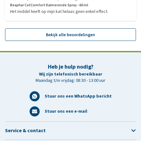
Beaphar CatComfort Kalmerende Spray - 60 ml
Het middel heeft op mijn kat helaas geen enkel effect.
Bekijk alle beoordelingen
Heb je hulp nodig?
Wij zijn telefonisch bereikbaar
Maandag t/m vrijdag: 08:30 - 13:00 uur
Stuur ons een WhatsApp bericht
Stuur ons een e-mail
Service & contact