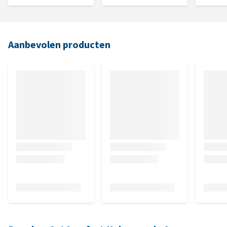
Aanbevolen producten