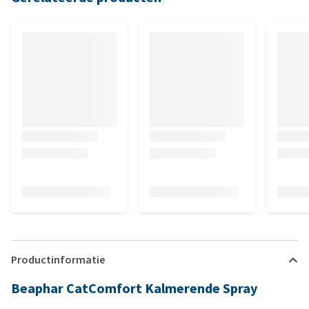
Productinformatie
Beaphar CatComfort Kalmerende Spray