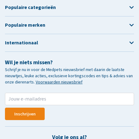
Populaire categorieën
Populaire merken
Internationaal
Wil je niets missen?
Schrijf je nu in voor de Medpets nieuwsbrief met daarin de laatste
nieuwtjes, leuke acties, exclusieve kortingscodes en tips & advies van
onze dierenarts.
Voorwaarden nieuwsbrief
Inschrijven
Volg je ons al?