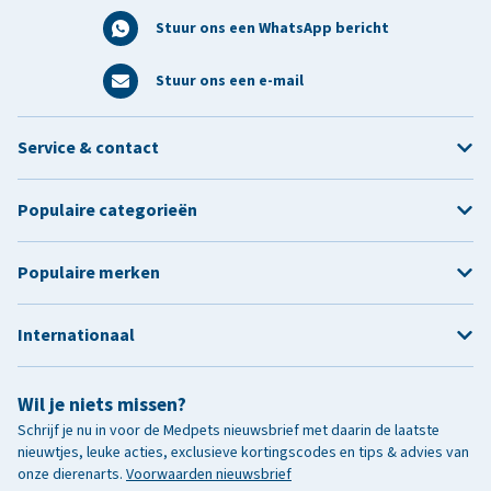
Stuur ons een WhatsApp bericht
Stuur ons een e-mail
Service & contact
Populaire categorieën
Populaire merken
Internationaal
Wil je niets missen?
Schrijf je nu in voor de Medpets nieuwsbrief met daarin de laatste
nieuwtjes, leuke acties, exclusieve kortingscodes en tips & advies van
onze dierenarts.
Voorwaarden nieuwsbrief