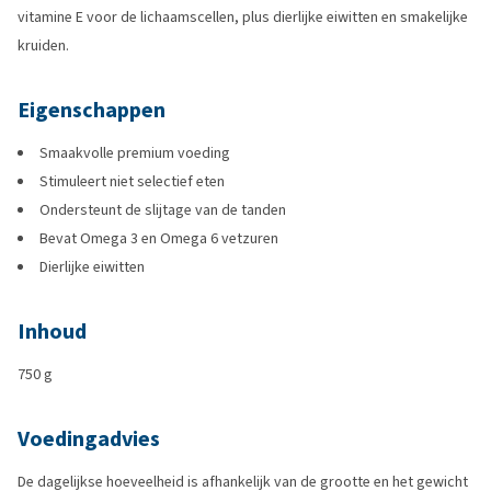
vitamine E voor de lichaamscellen, plus dierlijke eiwitten en smakelijke
kruiden.
Eigenschappen
Smaakvolle premium voeding
Stimuleert niet selectief eten
Ondersteunt de slijtage van de tanden
Bevat Omega 3 en Omega 6 vetzuren
Dierlijke eiwitten
Inhoud
750 g
Voedingadvies
De dagelijkse hoeveelheid is afhankelijk van de grootte en het gewicht