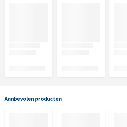
Aanbevolen producten