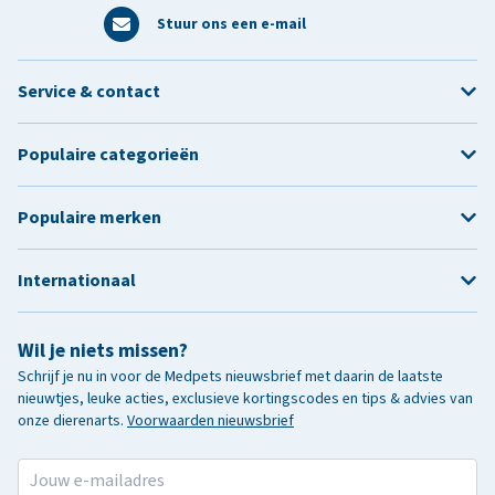
Stuur ons een e-mail
Service & contact
Populaire categorieën
Populaire merken
Internationaal
Wil je niets missen?
Schrijf je nu in voor de Medpets nieuwsbrief met daarin de laatste
nieuwtjes, leuke acties, exclusieve kortingscodes en tips & advies van
onze dierenarts.
Voorwaarden nieuwsbrief