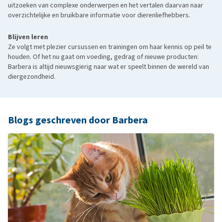
uitzoeken van complexe onderwerpen en het vertalen daarvan naar
overzichtelijke en bruikbare informatie voor dierenliefhebbers.
Blijven leren
Ze volgt met plezier cursussen en trainingen om haar kennis op peil te
houden. Of het nu gaat om voeding, gedrag of nieuwe producten:
Barbera is altijd nieuwsgierig naar wat er speelt binnen de wereld van
diergezondheid.
Blogs geschreven door Barbera