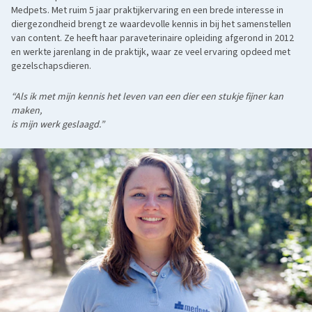
Medpets. Met ruim 5 jaar praktijkervaring en een brede interesse in
diergezondheid brengt ze waardevolle kennis in bij het samenstellen
van content. Ze heeft haar paraveterinaire opleiding afgerond in 2012
en werkte jarenlang in de praktijk, waar ze veel ervaring opdeed met
gezelschapsdieren.
“Als ik met mijn kennis het leven van een dier een stukje fijner kan
maken,
is mijn werk geslaagd.”