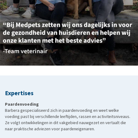
Expertises
Paardenvoeding
Barbera gespecialiseerd zich in paardenvoeding en weet welke
voeding past bij verschillende leeftijden, rassen en activiteitsniveaus.
Ze volgt ontwikkelingen in dit vakgebied nauwgezet en vertaalt die
naar praktische adviezen voor paardeneigenaren.