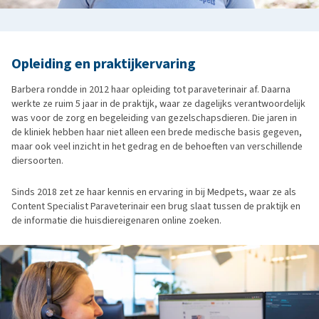
Opleiding en praktijkervaring
Barbera rondde in 2012 haar opleiding tot paraveterinair af. Daarna
werkte ze ruim 5 jaar in de praktijk, waar ze dagelijks verantwoordelijk
was voor de zorg en begeleiding van gezelschapsdieren. Die jaren in
de kliniek hebben haar niet alleen een brede medische basis gegeven,
maar ook veel inzicht in het gedrag en de behoeften van verschillende
diersoorten.
Sinds 2018 zet ze haar kennis en ervaring in bij Medpets, waar ze als
Content Specialist Paraveterinair een brug slaat tussen de praktijk en
de informatie die huisdiereigenaren online zoeken.