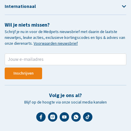
Internationaal
Wil je niets missen?
Schrijf je nu in voor de Medpets nieuwsbrief met daarin de laatste
nieuwtjes, leuke acties, exclusieve kortingscodes en tips & advies van
onze dierenarts.
Voorwaarden nieuwsbrief
Inschrijven
Volg je ons al?
Blijf op de hoogte via onze social media kanalen