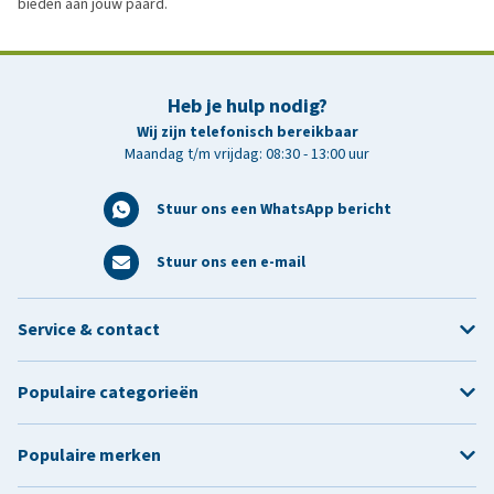
bieden aan jouw paard.
Heb je hulp nodig?
Wij zijn telefonisch bereikbaar
Maandag t/m vrijdag: 08:30 - 13:00 uur
Stuur ons een WhatsApp bericht
Stuur ons een e-mail
Service & contact
Populaire categorieën
Populaire merken