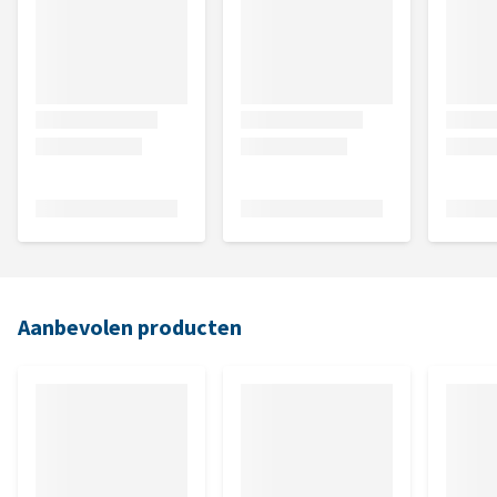
Aanbevolen producten