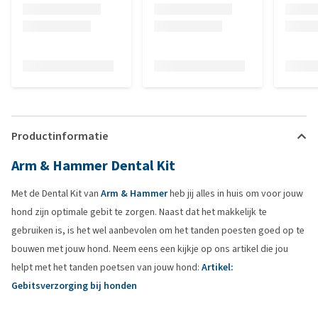
Productinformatie
Arm & Hammer Dental Kit
Met de Dental Kit van
Arm & Hammer
heb jij alles in huis om voor jouw
hond zijn optimale gebit te zorgen. Naast dat het makkelijk te
gebruiken is, is het wel aanbevolen om het tanden poesten goed op te
bouwen met jouw hond. Neem eens een kijkje op ons artikel die jou
helpt met het tanden poetsen van jouw hond:
Artikel:
Gebitsverzorging bij honden