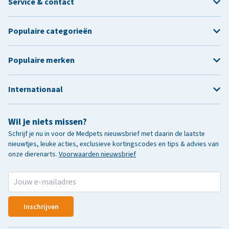
Service & contact
Populaire categorieën
Populaire merken
Internationaal
Wil je niets missen?
Schrijf je nu in voor de Medpets nieuwsbrief met daarin de laatste
nieuwtjes, leuke acties, exclusieve kortingscodes en tips & advies van
onze dierenarts.
Voorwaarden nieuwsbrief
Inschrijven