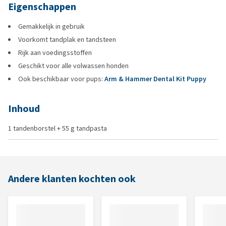
Eigenschappen
Gemakkelijk in gebruik
Voorkomt tandplak en tandsteen
Rijk aan voedingsstoffen
Geschikt voor alle volwassen honden
Ook beschikbaar voor pups:
Arm & Hammer Dental Kit Puppy
Inhoud
1 tandenborstel + 55 g tandpasta
Andere klanten kochten ook