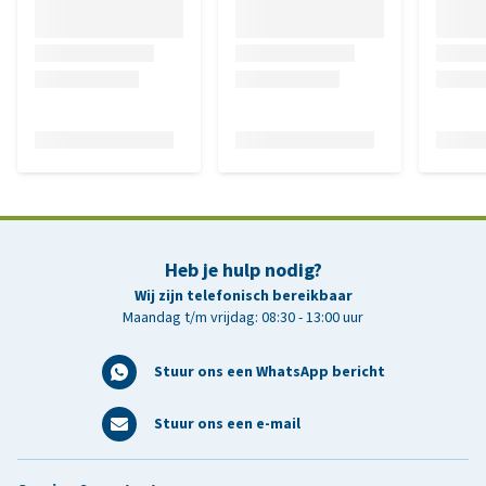
Heb je hulp nodig?
Wij zijn telefonisch bereikbaar
Maandag t/m vrijdag: 08:30 - 13:00 uur
Stuur ons een WhatsApp bericht
Stuur ons een e-mail