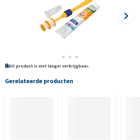
Dit product is niet langer verkrijgbaar.
Gerelateerde producten