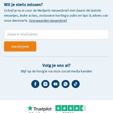
Wil je niets missen?
Schrijf je nu in voor de Medpets nieuwsbrief met daarin de laatste
nieuwtjes, leuke acties, exclusieve kortingscodes en tips & advies van
onze dierenarts.
Voorwaarden nieuwsbrief
Inschrijven
Volg je ons al?
Blijf op de hoogte via onze social media kanalen