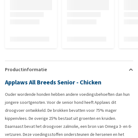
Productinformatie
Applaws All Breeds Senior - Chicken
Ouder wordende honden hebben andere voedingsbehoeften dan hun
jongere soortgenoten. Voor de senior hond heeft Applaws dit
droogvoer ontwikkeld. De brokken bevatten voor 75% mager
kippenvlees. De overige 25% bestaat uit groenten en kruiden.
Daarnaast bevat het droogvoer zalmolie, een bron van Omega 3- en 6-
vetzuren. Deze voedingsstoffen ondersteunen de hersenen en het