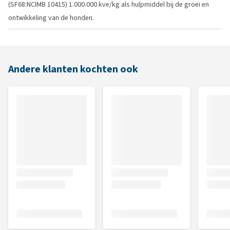
(SF68:NCIMB 10415) 1.000.000 kve/kg als hulpmiddel bij de groei en
ontwikkeling van de honden.
Andere klanten kochten ook