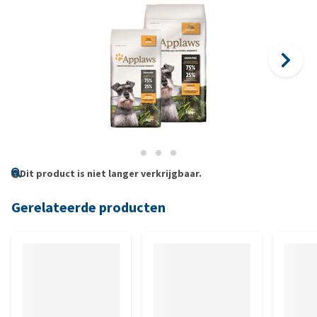
Dit product is niet langer verkrijgbaar.
Gerelateerde producten