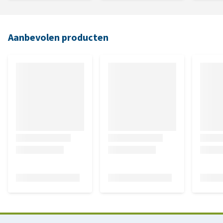
Aanbevolen producten