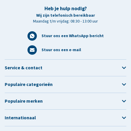
Heb je hulp nodig?
Wij zijn telefonisch bereikbaar
Maandag t/m vrijdag: 08:30 - 13:00 uur
Stuur ons een WhatsApp bericht
Stuur ons een e-mail
Service & contact
Populaire categorieën
Populaire merken
Internationaal