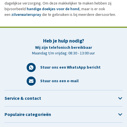
dagelijkse verzorging. Om deze makkelijker te maken hebben zij
bijvoorbeeld
handige doekjes voor de hond
, maar is er ook
een
zilverwaterspray
die te gebruiken is bij meerdere diersoorten.
Heb je hulp nodig?
Wij zijn telefonisch bereikbaar
Maandag t/m vrijdag: 08:30 - 13:00 uur
Stuur ons een WhatsApp bericht
Stuur ons een e-mail
Service & contact
Populaire categorieën