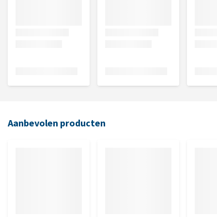
Aanbevolen producten