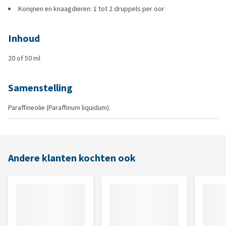
Konijnen en knaagdieren: 1 tot 2 druppels per oor
Inhoud
20 of 50 ml
Samenstelling
Paraffineolie (Paraffinum liquidum).
Andere klanten kochten ook