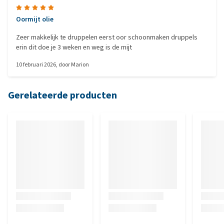
Oormijt olie
Zeer makkelijk te druppelen eerst oor schoonmaken druppels
erin dit doe je 3 weken en weg is de mijt
10 februari 2026
, door
Marion
Gerelateerde producten