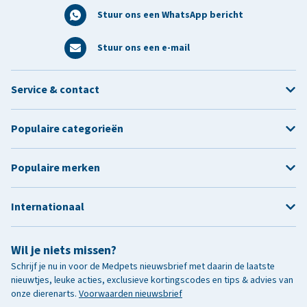
Stuur ons een WhatsApp bericht
Stuur ons een e-mail
Service & contact
Populaire categorieën
Populaire merken
Internationaal
Wil je niets missen?
Schrijf je nu in voor de Medpets nieuwsbrief met daarin de laatste
nieuwtjes, leuke acties, exclusieve kortingscodes en tips & advies van
onze dierenarts.
Voorwaarden nieuwsbrief