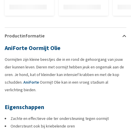
Productinformatie
AniForte Oormijt Olie
Oormijten zijn kleine beestjes die in en rond de gehoorgang van jouw
dier kunnen leven. Dieren met oormijt hebben jeuk en ongemak aan de
oren. Je hond, kat of kleindier kan intensief krabben en met de kop
schudden.
AniForte
Oormijt Olie kan in een vroeg stadium al
verlichting bieden.
Eigenschappen
Zachte en effectieve olie ter ondersteuning tegen oormijt
Ondersteunt ook bij kriebelende oren