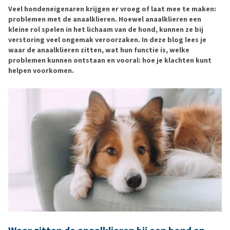
Veel hondeneigenaren krijgen er vroeg of laat mee te maken:
problemen met de anaalklieren. Hoewel anaalklieren een
kleine rol spelen in het lichaam van de hond, kunnen ze bij
verstoring veel ongemak veroorzaken. In deze blog lees je
waar de anaalklieren zitten, wat hun functie is, welke
problemen kunnen ontstaan en vooral: hoe je klachten kunt
helpen voorkomen.