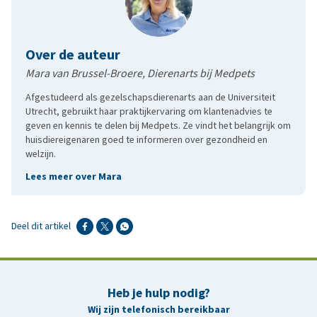
Over de auteur
Mara van Brussel-Broere, Dierenarts bij Medpets
Afgestudeerd als gezelschapsdierenarts aan de Universiteit
Utrecht, gebruikt haar praktijkervaring om klantenadvies te
geven en kennis te delen bij Medpets. Ze vindt het belangrijk om
huisdiereigenaren goed te informeren over gezondheid en
welzijn.
Lees meer over Mara
Deel dit artikel
Heb je hulp nodig?
Wij zijn telefonisch bereikbaar