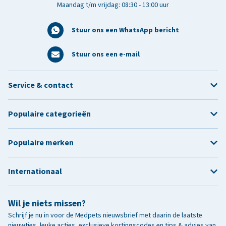
Maandag t/m vrijdag: 08:30 - 13:00 uur
Stuur ons een WhatsApp bericht
Stuur ons een e-mail
Service & contact
Populaire categorieën
Populaire merken
Internationaal
Wil je niets missen?
Schrijf je nu in voor de Medpets nieuwsbrief met daarin de laatste
nieuwtjes, leuke acties, exclusieve kortingscodes en tips & advies van