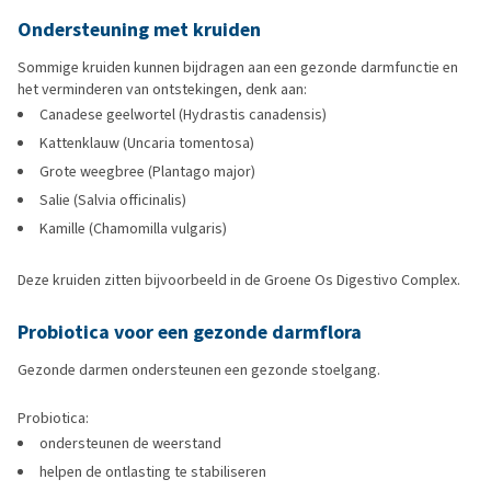
Ondersteuning met kruiden
Sommige kruiden kunnen bijdragen aan een gezonde darmfunctie en
het verminderen van ontstekingen, denk aan:
Canadese geelwortel (Hydrastis canadensis)
Kattenklauw (Uncaria tomentosa)
Grote weegbree (Plantago major)
Salie (Salvia officinalis)
Kamille (Chamomilla vulgaris)
Deze kruiden zitten bijvoorbeeld in de Groene Os Digestivo Complex.
Probiotica voor een gezonde darmflora
Gezonde darmen ondersteunen een gezonde stoelgang.
Probiotica:
ondersteunen de weerstand
helpen de ontlasting te stabiliseren