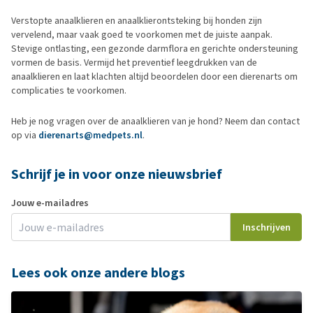
Verstopte anaalklieren en anaalklierontsteking bij honden zijn
vervelend, maar vaak goed te voorkomen met de juiste aanpak.
Stevige ontlasting, een gezonde darmflora en gerichte ondersteuning
vormen de basis. Vermijd het preventief leegdrukken van de
anaalklieren en laat klachten altijd beoordelen door een dierenarts om
complicaties te voorkomen.
Heb je nog vragen over de anaalklieren van je hond? Neem dan contact
op via
dierenarts@medpets.nl
.
Schrijf je in voor onze nieuwsbrief
Jouw e-mailadres
Inschrijven
Lees ook onze andere blogs