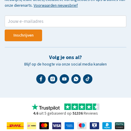
onze dierenarts.
Voorwaarden nieuwsbrief
Inschrijven
Volg je ons al?
Blijf op de hoogte via onze social media kanalen
4.6
uit 5 gebaseerd op
51336
Reviews