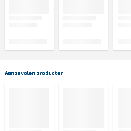
Aanbevolen producten