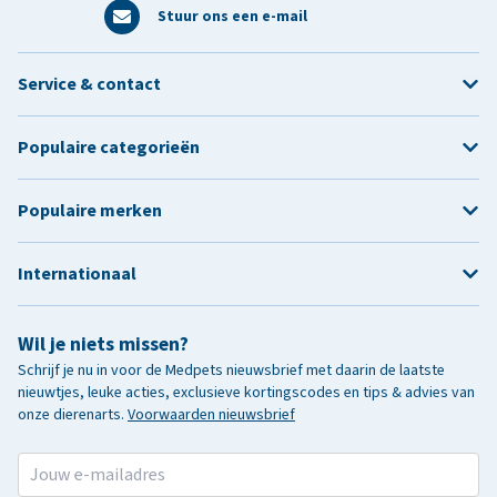
Stuur ons een e-mail
Service & contact
Populaire categorieën
Populaire merken
Internationaal
Wil je niets missen?
Schrijf je nu in voor de Medpets nieuwsbrief met daarin de laatste
nieuwtjes, leuke acties, exclusieve kortingscodes en tips & advies van
onze dierenarts.
Voorwaarden nieuwsbrief