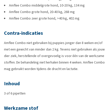
Amflee Combo middelgrote hond, 10-20 kg, 134 mg
Amflee Combo grote hond, 20-40 kg, 268 mg
Amflee Combo zeer grote hond, >40 kg, 402 mg
Contra-indicaties
Amflee Combo niet gebruiken bij puppies jonger dan 8 weken en/of
met een gewicht van minder dan 2 kg. Tevens niet gebruiken als jouw
dier ziek, herstellende of overgevoelig is voor één van de werkzame
stoffen. De behandeling niet herhalen binnen 4 weken. Amflee Combo
mag gebruikt worden tijdens de dracht en lactatie.
Inhoud
3 of 6 pipetten
Werkzame stof