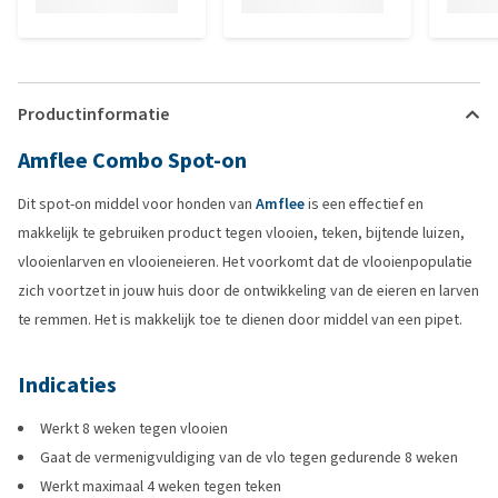
Productinformatie
Amflee Combo Spot-on
Dit spot-on middel voor honden van
Amflee
is een effectief en
makkelijk te gebruiken product tegen vlooien, teken, bijtende luizen,
vlooienlarven en vlooieneieren. Het voorkomt dat de vlooienpopulatie
zich voortzet in jouw huis door de ontwikkeling van de eieren en larven
te remmen. Het is makkelijk toe te dienen door middel van een pipet.
Indicaties
Werkt 8 weken tegen vlooien
Gaat de vermenigvuldiging van de vlo tegen gedurende 8 weken
Werkt maximaal 4 weken tegen teken