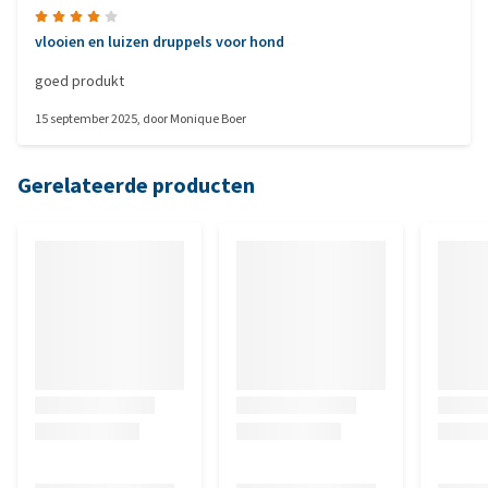
vlooien en luizen druppels voor hond
goed produkt
15 september 2025
, door
Monique Boer
Gerelateerde producten