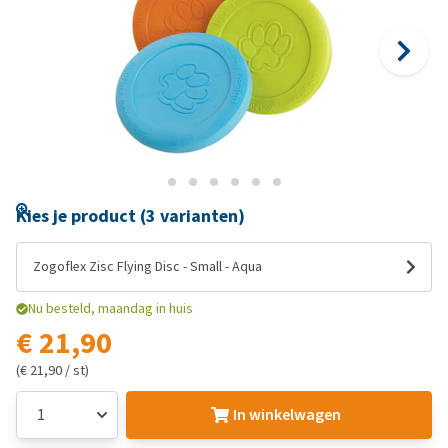
Kies je product (3 varianten)
Zogoflex Zisc Flying Disc - Small - Aqua
Nu besteld, maandag in huis
€ 21,90
(€ 21,90 / st)
In winkelwagen