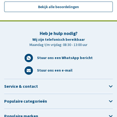
Bekijk alle beoordelingen
Heb je hulp nodig?
Wij zijn telefonisch bereikbaar
Maandag t/m vrijdag: 08:30 - 13:00 uur
Stuur ons een WhatsApp bericht
Stuur ons een e-mail
Service & contact
Populaire categorieën
Populaire merken