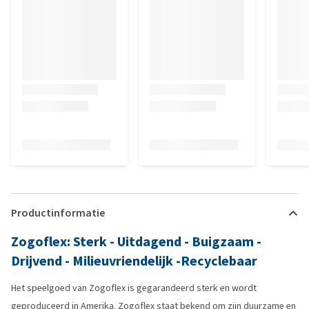
Productinformatie
Zogoflex: Sterk - Uitdagend - Buigzaam -
Drijvend - Milieuvriendelijk -Recyclebaar
Het speelgoed van Zogoflex is gegarandeerd sterk en wordt
geproduceerd in Amerika. Zogoflex staat bekend om zijn duurzame en