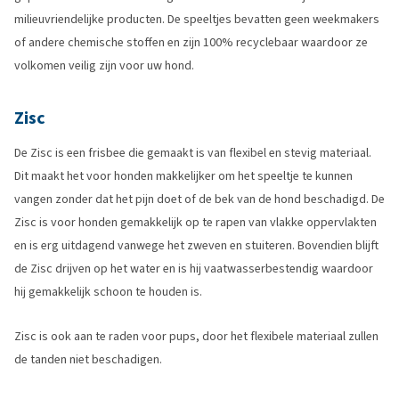
milieuvriendelijke producten. De speeltjes bevatten geen weekmakers
of andere chemische stoffen en zijn 100% recyclebaar waardoor ze
volkomen veilig zijn voor uw hond.
Zisc
De Zisc is een frisbee die gemaakt is van flexibel en stevig materiaal.
Dit maakt het voor honden makkelijker om het speeltje te kunnen
vangen zonder dat het pijn doet of de bek van de hond beschadigd. De
Zisc is voor honden gemakkelijk op te rapen van vlakke oppervlakten
en is erg uitdagend vanwege het zweven en stuiteren. Bovendien blijft
de Zisc drijven op het water en is hij vaatwasserbestendig waardoor
hij gemakkelijk schoon te houden is.
Zisc is ook aan te raden voor pups, door het flexibele materiaal zullen
de tanden niet beschadigen.