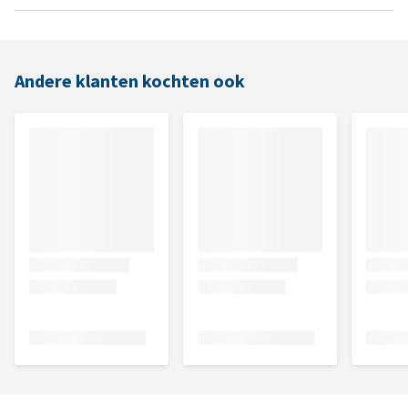
Andere klanten kochten ook