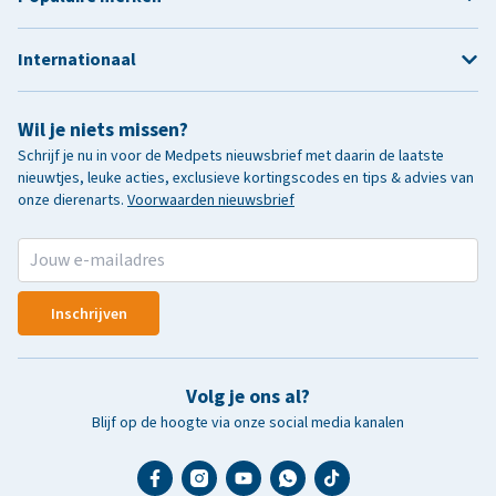
Internationaal
Wil je niets missen?
Schrijf je nu in voor de Medpets nieuwsbrief met daarin de laatste
nieuwtjes, leuke acties, exclusieve kortingscodes en tips & advies van
onze dierenarts.
Voorwaarden nieuwsbrief
Inschrijven
Volg je ons al?
Blijf op de hoogte via onze social media kanalen