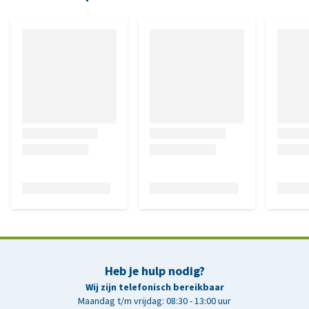
Heb je hulp nodig?
Wij zijn telefonisch bereikbaar
Maandag t/m vrijdag: 08:30 - 13:00 uur