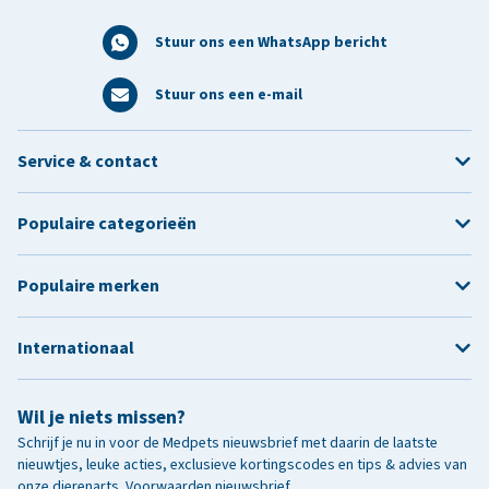
Stuur ons een WhatsApp bericht
Stuur ons een e-mail
Service & contact
Populaire categorieën
Populaire merken
Internationaal
Wil je niets missen?
Schrijf je nu in voor de Medpets nieuwsbrief met daarin de laatste
nieuwtjes, leuke acties, exclusieve kortingscodes en tips & advies van
onze dierenarts.
Voorwaarden nieuwsbrief