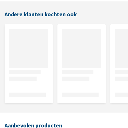
Andere klanten kochten ook
Aanbevolen producten