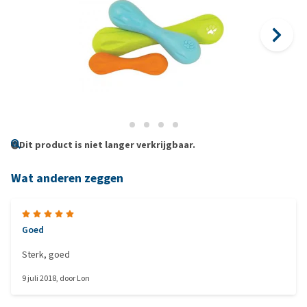
Dit product is niet langer verkrijgbaar.
Wat anderen zeggen
Goed
Sterk, goed
9 juli 2018
, door
Lon